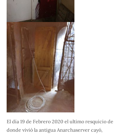
El día 19 de Febrero 2020 el ultimo resquicio de
donde vivió la antigua Anarchaserver cayó,