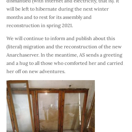
dismantled (with internet and electricity, that is). It
will be left to hibernate during the next winter
months and to rest for its assembly and
reconstruction in spring 2021.
We will continue to inform and publish about this
(literal) migration and the reconstruction of the new
Anarchaserver. In the meantime, AS sends a greeting
and a hug to all those who comforted her and carried
her off on new adventures.