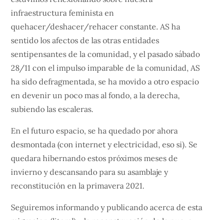
infraestructura feminista en
quehacer/deshacer/rehacer constante. AS ha
sentido los afectos de las otras entidades
sentipensantes de la comunidad, y el pasado sábado
28/11 con el impulso imparable de la comunidad, AS
ha sido defragmentada, se ha movido a otro espacio
en devenir un poco mas al fondo, a la derecha,
subiendo las escaleras.
En el futuro espacio, se ha quedado por ahora
desmontada (con internet y electricidad, eso si). Se
quedara hibernando estos próximos meses de
invierno y descansando para su asamblaje y
reconstitución en la primavera 2021.
Seguiremos informando y publicando acerca de esta