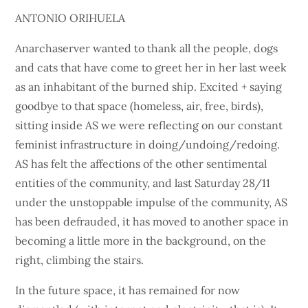
ANTONIO ORIHUELA
Anarchaserver wanted to thank all the people, dogs
and cats that have come to greet her in her last week
as an inhabitant of the burned ship. Excited + saying
goodbye to that space (homeless, air, free, birds),
sitting inside AS we were reflecting on our constant
feminist infrastructure in doing/undoing/redoing.
AS has felt the affections of the other sentimental
entities of the community, and last Saturday 28/11
under the unstoppable impulse of the community, AS
has been defrauded, it has moved to another space in
becoming a little more in the background, on the
right, climbing the stairs.
In the future space, it has remained for now