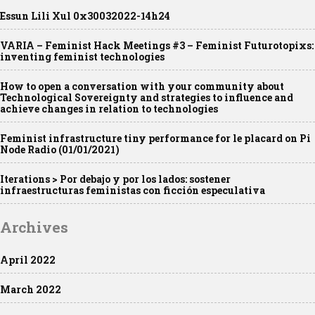
Essun Lili Xul 0x30032022-14h24
VARIA – Feminist Hack Meetings #3 – Feminist Futurotopixs:
inventing feminist technologies
How to open a conversation with your community about
Technological Sovereignty and strategies to influence and
achieve changes in relation to technologies
Feminist infrastructure tiny performance for le placard on Pi
Node Radio (01/01/2021)
Iterations > Por debajo y por los lados: sostener
infraestructuras feministas con ficción especulativa
Archives
April 2022
March 2022