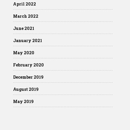
April 2022
March 2022
June 2021
January 2021
May 2020
February 2020
December 2019
August 2019
May 2019