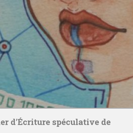
ier d’Écriture spéculative de