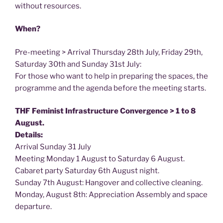
without resources.
When?
Pre-meeting > Arrival Thursday 28th July, Friday 29th,
Saturday 30th and Sunday 31st July:
For those who want to help in preparing the spaces, the
programme and the agenda before the meeting starts.
THF Feminist Infrastructure Convergence > 1 to 8
August.
Details:
Arrival Sunday 31 July
Meeting Monday 1 August to Saturday 6 August.
Cabaret party Saturday 6th August night.
Sunday 7th August: Hangover and collective cleaning.
Monday, August 8th: Appreciation Assembly and space
departure.