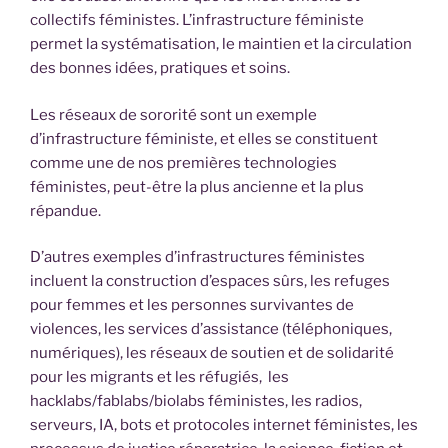
collectifs féministes. L’infrastructure féministe
permet la systématisation, le maintien et la circulation
des bonnes idées, pratiques et soins.
Les réseaux de sororité sont un exemple
d’infrastructure féministe, et elles se constituent
comme une de nos premières technologies
féministes, peut-être la plus ancienne et la plus
répandue.
D’autres exemples d’infrastructures féministes
incluent la construction d’espaces sûrs, les refuges
pour femmes et les personnes survivantes de
violences, les services d’assistance (téléphoniques,
numériques), les réseaux de soutien et de solidarité
pour les migrants et les réfugiés, les
hacklabs/fablabs/biolabs féministes, les radios,
serveurs, IA, bots et protocoles internet féministes, les