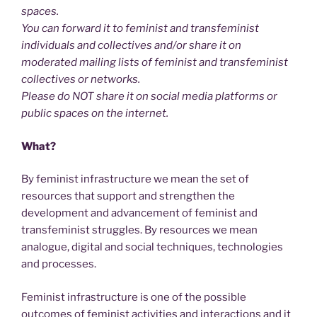
spaces.
You can forward it to feminist and transfeminist
individuals and collectives and/or share it on
moderated mailing lists of feminist and transfeminist
collectives or networks.
Please do NOT share it on social media platforms or
public spaces on the internet.
What?
By feminist infrastructure we mean the set of
resources that support and strengthen the
development and advancement of feminist and
transfeminist struggles. By resources we mean
analogue, digital and social techniques, technologies
and processes.
Feminist infrastructure is one of the possible
outcomes of feminist activities and interactions and it