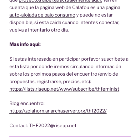
cuenta que la pagina web de Calafou es
una pagina
auto-alojada de bajo consumo
y puede no estar
disponible, si esta caida cuando intentes conectar,
vuelva a intentarlo otro dia.
Mas info aqui:
Si estas interesada en participar porfavor suscribete a
esta lista por donde iremos circulando información
sobre los proximos pasos del encuentro (envio de
propuestas, registrarse, precios, etc):
https://lists.riseup.net/www/subscribe/thfeminist
Blog encuentro:
https://zoiahorn.anarchaserver.org/thf2022/
Contact: THF2022@riseup.net