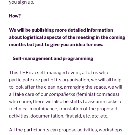
you sign up.
How?
We will be publishing more detailed information
about logistical aspects of the meeting in the coming
months but just to give you an idea for now.
Self-management and programming
This THF is a self-managed event, all of us who
participate are part of its organisation, we will all help
to look after the cleaning, arranging the space, we will
all take care of our
compañerxs
(feminist comrades)
who come, there will also be shifts to assume tasks of
technical mantainance, translation of the proposed
activities, documentation, first aid, etc. etc. etc.
All the participants can propose activities, workshops,