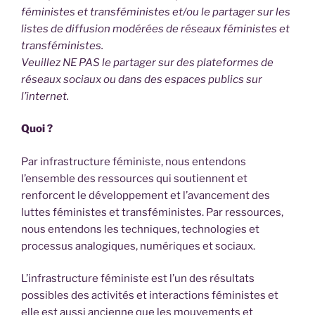
féministes et transféministes et/ou le partager sur les
listes de diffusion modérées de réseaux féministes et
transféministes.
Veuillez NE PAS le partager sur des plateformes de
réseaux sociaux ou dans des espaces publics sur
l’internet.
Quoi ?
Par infrastructure féministe, nous entendons
l’ensemble des ressources qui soutiennent et
renforcent le développement et l’avancement des
luttes féministes et transféministes. Par ressources,
nous entendons les techniques, technologies et
processus analogiques, numériques et sociaux.
L’infrastructure féministe est l’un des résultats
possibles des activités et interactions féministes et
elle est aussi ancienne que les mouvements et