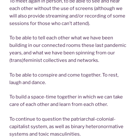
To meet again in person, to be able to see and hear
each other without the use of screens (although we
will also provide streaming and/or recording of some
sessions for those who can’t attend).
To be able to tell each other what we have been
building in our connected rooms these last pandemic
years, and what we have been spinning from our
(trans)feminist collectives and networks.
To be able to conspire and come together. To rest,
laugh and dance.
To build a space-time together in which we can take
care of each other and learn from each other.
To continue to question the patriarchal-colonial-
capitalist system, as well as binary heteronormative
systems and toxic masculinities.