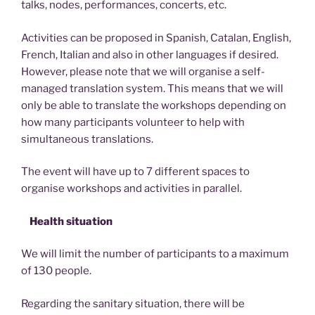
talks, nodes, performances, concerts, etc.
Activities can be proposed in Spanish, Catalan, English,
French, Italian and also in other languages if desired.
However, please note that we will organise a self-
managed translation system. This means that we will
only be able to translate the workshops depending on
how many participants volunteer to help with
simultaneous translations.
The event will have up to 7 different spaces to
organise workshops and activities in parallel.
Health situation
We will limit the number of participants to a maximum
of 130 people.
Regarding the sanitary situation, there will be