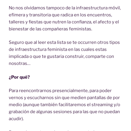
No nos olvidamos tampoco de la infraestructura móvil,
efímera y transitoria que radica en los encuentros,
talleres y fiestas que nutren la confianza, el afecto y el
bienestar de las compañeras feministas.
Seguro que al leer esta lista se te occurren otros tipos
de infraestructura feminista en las cuales estas
implicada o que te gustaria construir, comparte con
nosotras…
¿Por qué?
Para reencontrarnos presencialmente, para poder
vernos y escucharnos sin que medien pantallas de por
medio (aunque también facilitaremos el streaming y/o
grabación de algunas sesiones para las que no puedan
acudir).