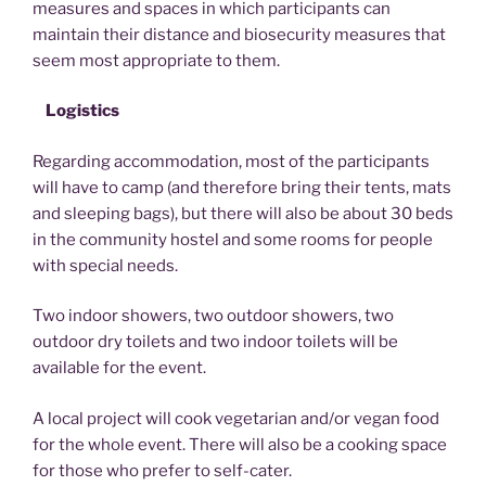
measures and spaces in which participants can
maintain their distance and biosecurity measures that
seem most appropriate to them.
Logistics
Regarding accommodation, most of the participants
will have to camp (and therefore bring their tents, mats
and sleeping bags), but there will also be about 30 beds
in the community hostel and some rooms for people
with special needs.
Two indoor showers, two outdoor showers, two
outdoor dry toilets and two indoor toilets will be
available for the event.
A local project will cook vegetarian and/or vegan food
for the whole event. There will also be a cooking space
for those who prefer to self-cater.