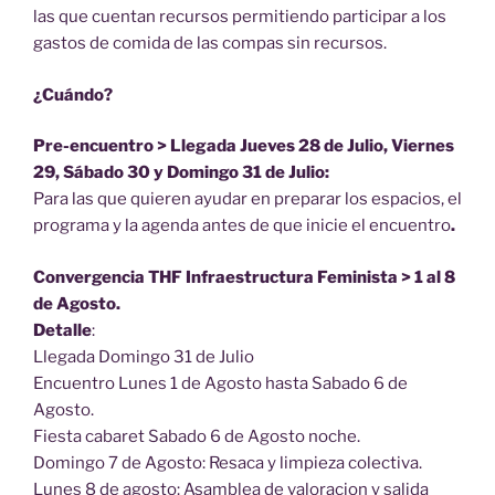
las que cuentan recursos permitiendo participar a los
gastos de comida de las compas sin recursos.
¿Cuándo?
Pre-encuentro > Llegada Jueves 28 de Julio, Viernes
29, Sábado 30 y Domingo 31 de Julio:
Para las que quieren ayudar en preparar los espacios, el
programa y la agenda antes de que inicie el encuentro
.
Convergencia THF Infraestructura Feminista > 1 al 8
de Agosto.
Detalle
:
Llegada Domingo 31 de Julio
Encuentro Lunes 1 de Agosto hasta Sabado 6 de
Agosto.
Fiesta cabaret Sabado 6 de Agosto noche.
Domingo 7 de Agosto: Resaca y limpieza colectiva.
Lunes 8 de agosto: Asamblea de valoracion y salida