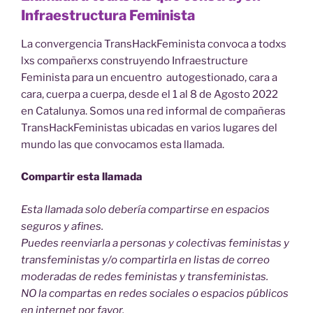
Infraestructura Feminista
La convergencia TransHackFeminista convoca a todxs
lxs compañerxs construyendo Infraestructure
Feminista para un encuentro autogestionado, cara a
cara, cuerpa a cuerpa, desde el 1 al 8 de Agosto 2022
en Catalunya. Somos una red informal de compañeras
TransHackFeministas ubicadas en varios lugares del
mundo las que convocamos esta llamada.
Compartir esta llamada
Esta llamada solo debería compartirse en espacios
seguros y afines.
Puedes reenviarla a personas y colectivas feministas y
transfeministas y/o compartirla en listas de correo
moderadas de redes feministas y transfeministas.
NO la compartas en redes sociales o espacios públicos
en internet por favor.