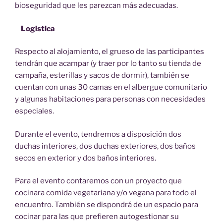
bioseguridad que les parezcan más adecuadas.
Logistica
Respecto al alojamiento, el grueso de las participantes
tendrán que acampar (y traer por lo tanto su tienda de
campaña, esterillas y sacos de dormir), también se
cuentan con unas 30 camas en el albergue comunitario
y algunas habitaciones para personas con necesidades
especiales.
Durante el evento, tendremos a disposición dos
duchas interiores, dos duchas exteriores, dos baños
secos en exterior y dos baños interiores.
Para el evento contaremos con un proyecto que
cocinara comida vegetariana y/o vegana para todo el
encuentro. También se dispondrá de un espacio para
cocinar para las que prefieren autogestionar su