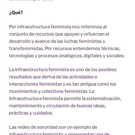
¿Qué?
Por infraestructura feminista nos referimos al
conjunto de recursos que apoyan y refuerzan el
desarrollo y avance de las luchas feministas y
transfeministas. Por recursos entendemos técnicas,
tecnologías y procesos analógicos, digitales y sociales.
La Infraestructura feminista es uno de los posibles
resultados que deriva de las actividades e
interacciones feministas y es tan antigua como los
movimientos y colectivos feministas. La
Infraestructura feminista permite la sistematización,
mantenimiento y circulación de buenas ideas,
prácticas y cuidados.
Las redes de sororidad son un ejemplo de
infraestructura feminista, y representan una de