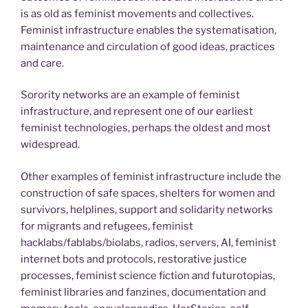
is as old as feminist movements and collectives.
Feminist infrastructure enables the systematisation,
maintenance and circulation of good ideas, practices
and care.
Sorority networks are an example of feminist
infrastructure, and represent one of our earliest
feminist technologies, perhaps the oldest and most
widespread.
Other examples of feminist infrastructure include the
construction of safe spaces, shelters for women and
survivors, helplines, support and solidarity networks
for migrants and refugees, feminist
hacklabs/fablabs/biolabs, radios, servers, AI, feminist
internet bots and protocols, restorative justice
processes, feminist science fiction and futurotopias,
feminist libraries and fanzines, documentation and