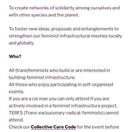
To create networks of solidarity among ourselves and
with other species and the planet.
To foster new ideas, proposals and entanglements to
strengthen our feminist infrastructural meshes locally
and globally.
Who?
All (trans)feminists who build or are interested in
building feminist infrastructure.
All those who enjoy participating in self-organised
events.
If you are a cis man you can only attend if you are
actively involved in a feminist infrastructure project.
TERFS (Trans-exclusionary-radical-feminists) cannot
attend.
Check our
Collective Care Code
for the event before