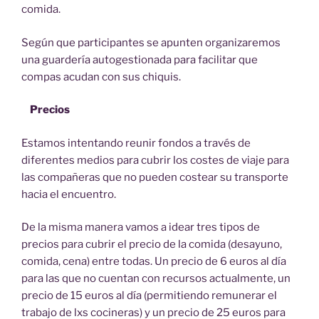
comida.
Según que participantes se apunten organizaremos
una guardería autogestionada para facilitar que
compas acudan con sus chiquis.
Precios
Estamos intentando reunir fondos a través de
diferentes medios para cubrir los costes de viaje para
las compañeras que no pueden costear su transporte
hacia el encuentro.
De la misma manera vamos a idear tres tipos de
precios para cubrir el precio de la comida (desayuno,
comida, cena) entre todas. Un precio de 6 euros al día
para las que no cuentan con recursos actualmente, un
precio de 15 euros al día (permitiendo remunerar el
trabajo de lxs cocineras) y un precio de 25 euros para