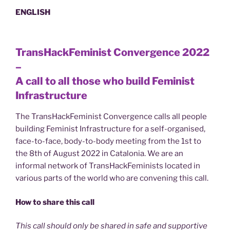
ENGLISH
TransHackFeminist Convergence 2022
–
A call to all those who build Feminist
Infrastructure
The TransHackFeminist Convergence calls all people
building Feminist Infrastructure for a self-organised,
face-to-face, body-to-body meeting from the 1st to
the 8th of August 2022 in Catalonia. We are an
informal network of TransHackFeminists located in
various parts of the world who are convening this call.
How to share this call
This call should only be shared in safe and supportive