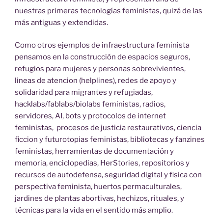
nuestras primeras tecnologías feministas, quizá de las
más antiguas y extendidas.
Como otros ejemplos de infraestructura feminista
pensamos en la construcción de espacios seguros,
refugios para mujeres y personas sobrevivientes,
lineas de atencion (helplines), redes de apoyo y
solidaridad para migrantes y refugiadas,
hacklabs/fablabs/biolabs feministas, radios,
servidores, AI, bots y protocolos de internet
feministas, procesos de justicia restaurativos, ciencia
ficcion y futurotopias feministas, bibliotecas y fanzines
feministas, herramientas de documentación y
memoria, enciclopedias, HerStories, repositorios y
recursos de autodefensa, seguridad digital y fisica con
perspectiva feminista, huertos permaculturales,
jardines de plantas abortivas, hechizos, rituales, y
técnicas para la vida en el sentido más amplio.