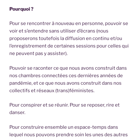
Pourquoi ?
Pour se rencontrer à nouveau en personne, pouvoir se
voir et s’entendre sans utiliser d’écrans (nous
proposerons toutefois la diffusion en continu et/ou
l’enregistrement de certaines sessions pour celles qui
ne peuvent pas y assister).
Pouvoir se raconter ce que nous avons construit dans
nos chambres connectées ces dernières années de
pandémie, et ce que nous avons construit dans nos
collectifs et réseaux (trans)féministes.
Pour conspirer et se réunir. Pour se reposer, rire et
danser.
Pour construire ensemble un espace-temps dans
lequel nous pouvons prendre soin les unes des autres