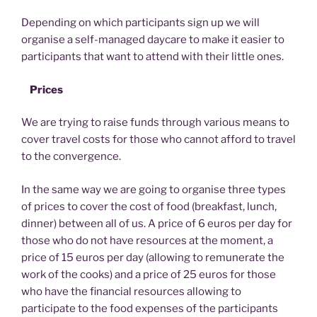
Depending on which participants sign up we will
organise a self-managed daycare to make it easier to
participants that want to attend with their little ones.
Prices
We are trying to raise funds through various means to
cover travel costs for those who cannot afford to travel
to the convergence.
In the same way we are going to organise three types
of prices to cover the cost of food (breakfast, lunch,
dinner) between all of us. A price of 6 euros per day for
those who do not have resources at the moment, a
price of 15 euros per day (allowing to remunerate the
work of the cooks) and a price of 25 euros for those
who have the financial resources allowing to
participate to the food expenses of the participants