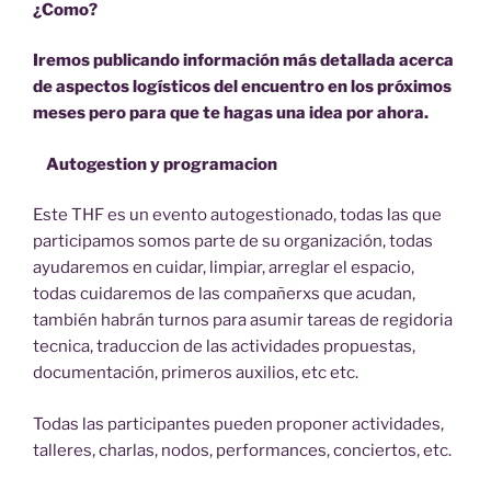
¿Como?
Iremos publicando información más detallada acerca
de aspectos logísticos del encuentro en los próximos
meses pero para que te hagas una idea por ahora.
Autogestion y programacion
Este THF es un evento autogestionado, todas las que
participamos somos parte de su organización, todas
ayudaremos en cuidar, limpiar, arreglar el espacio,
todas cuidaremos de las compañerxs que acudan,
también habrán turnos para asumir tareas de regidoria
tecnica, traduccion de las actividades propuestas,
documentación, primeros auxilios, etc etc.
Todas las participantes pueden proponer actividades,
talleres, charlas, nodos, performances, conciertos, etc.