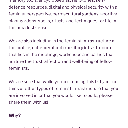
memory tools, encyclopaedias, HerStories, self-
defence resources, digital and physical security with a
feminist perspective, permacultural gardens, abortive
plant gardens, spells, rituals, and techniques for life in
the broadest sense.
We are also including in the feminist infrastructure all
the mobile, ephemeral and transitory infrastructure
that lies in the meetings, workshops and parties that
nurture the trust, affection and well-being of fellow
feminists.
We are sure that while you are reading this list you can
think of other types of feminist infrastructure that you
are involved in or that you would like to build, please
share them with us!
Why?