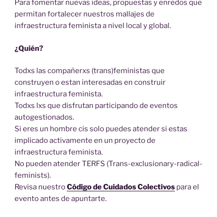
Para fomentar nuevas ideas, propuestas y enredos que
permitan fortalecer nuestros mallajes de
infraestructura feminista a nivel local y global.
¿Quién?
Todxs las compañerxs (trans)feministas que
construyen o estan interesadas en construir
infraestructura feminista.
Todxs lxs que disfrutan participando de eventos
autogestionados.
Si eres un hombre cis solo puedes atender si estas
implicado activamente en un proyecto de
infraestructura feminista.
No pueden atender TERFS (Trans-exclusionary-radical-
feminists).
Revisa nuestro
Código de Cuidados Colectivos
para el
evento antes de apuntarte.