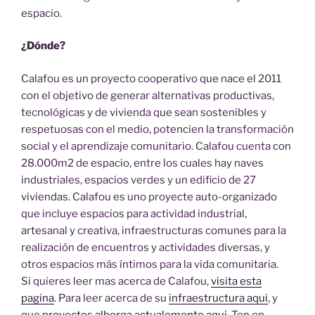
espacio.
¿Dónde?
Calafou es un proyecto cooperativo que nace el 2011
con el objetivo de generar alternativas productivas,
tecnológicas y de vivienda que sean sostenibles y
respetuosas con el medio, potencien la transformación
social y el aprendizaje comunitario. Calafou cuenta con
28.000m2 de espacio, entre los cuales hay naves
industriales, espacios verdes y un edificio de 27
viviendas. Calafou es uno proyecte auto-organizado
que incluye espacios para actividad industrial,
artesanal y creativa, infraestructuras comunes para la
realización de encuentros y actividades diversas, y
otros espacios más íntimos para la vida comunitaria.
Si quieres leer mas acerca de Calafou,
visita esta
pagina
. Para leer acerca de su
infraestructura aqui
, y
que
proyectos alberga actualemente aqui.
Ten en