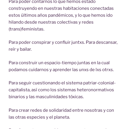
Para poder contarnos lo que hemos estado
construyendo en nuestras habitaciones conectadas
estos últimos años pandémicos, y lo que hemos ido
hilando desde nuestras colectivas y redes
(trans)feministas.
Para poder conspirar y confluir juntxs. Para descansar,
reír y bailar.
Para construir un espacio-tiempo juntas en la cual
podamos cuidarnos y aprender las unxs de lxs otrxs.
Para seguir cuestionando el sistema patriar-colonial-
capitalista, así como los sistemas heteronormativos
binarios y las masculinidades tóxicas.
Para crear redes de solidaridad entre nosotras y con
las otras especies y el planeta.