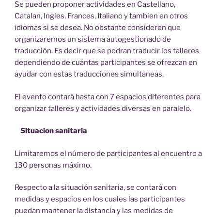
Se pueden proponer actividades en Castellano,
Catalan, Ingles, Frances, Italiano y tambien en otros
idiomas si se desea. No obstante consideren que
organizaremos un sistema autogestionado de
traducción. Es decir que se podran traducir los talleres
dependiendo de cuántas participantes se ofrezcan en
ayudar con estas traducciones simultaneas.
El evento contará hasta con 7 espacios diferentes para
organizar talleres y actividades diversas en paralelo.
Situacion sanitaria
Limitaremos el número de participantes al encuentro a
130 personas máximo.
Respecto a la situación sanitaria, se contará con
medidas y espacios en los cuales las participantes
puedan mantener la distancia y las medidas de