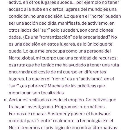
activo, en otros lugares sucede… por ejemplo no tener
acceso a la nube en ciertos lugares del mundo es una
condición, no una decisión. Lo que en el “norte” pueden
ser una acción decidida, manifiesta, de activismo, en
otros lados del “sur” solo suceden, son condiciones
dadas. ¿Es una “romantización” de la precariedad? No
es una decisión en estos lugares, es lo único que te
queda. Lo que me preocupa como una persona del
Norte global, mi cuerpo usa una cantidad de recursos;
esa ruta que he tenido me ha ayudado a tener una ruta
encarnada del coste de mi cuerpo en diferentes
lugares. Lo que en el “norte” es un “activismo”, en el
“sur” ¿es pobreza? Muchas de las prácticas que
mencionan son focalizadas.
Acciones realizadas desde el empleo. Colectivos que
trabajan investigando. Programas informáticos.
Formas de reparar. Sostener y poseer el hardware
material para “sentir” realmente la tecnología. En el
Norte tenemos el privilegio de encontrar alternativas