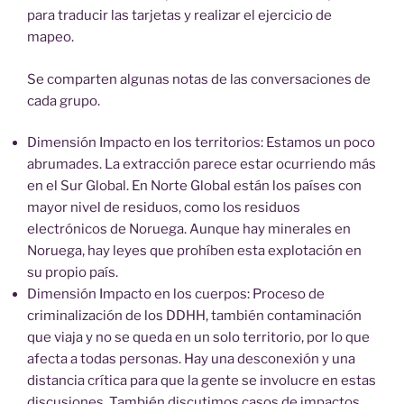
para traducir las tarjetas y realizar el ejercicio de
mapeo.
Se comparten algunas notas de las conversaciones de
cada grupo.
Dimensión Impacto en los territorios: Estamos un poco
abrumades. La extracción parece estar ocurriendo más
en el Sur Global. En Norte Global están los países con
mayor nivel de residuos, como los residuos
electrónicos de Noruega. Aunque hay minerales en
Noruega, hay leyes que prohíben esta explotación en
su propio país.
Dimensión Impacto en los cuerpos: Proceso de
criminalización de los DDHH, también contaminación
que viaja y no se queda en un solo territorio, por lo que
afecta a todas personas. Hay una desconexión y una
distancia crítica para que la gente se involucre en estas
discusiones. También discutimos casos de impactos