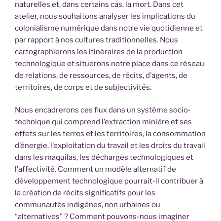
naturelles et, dans certains cas, la mort. Dans cet
atelier, nous souhaitons analyser les implications du
colonialisme numérique dans notre vie quotidienne et
par rapport à nos cultures traditionnelles. Nous
cartographierons les itinéraires de la production
technologique et situerons notre place dans ce réseau
de relations, de ressources, de récits, d’agents, de
territoires, de corps et de subjectivités.
Nous encadrerons ces flux dans un système socio-
technique qui comprend l’extraction minière et ses
effets sur les terres et les territoires, la consommation
d’énergie, l’exploitation du travail et les droits du travail
dans les maquilas, les décharges technologiques et
l’affectivité. Comment un modèle alternatif de
développement technologique pourrait-il contribuer à
la création de récits significatifs pour les
communautés indigènes, non urbaines ou
“alternatives” ? Comment pouvons-nous imaginer