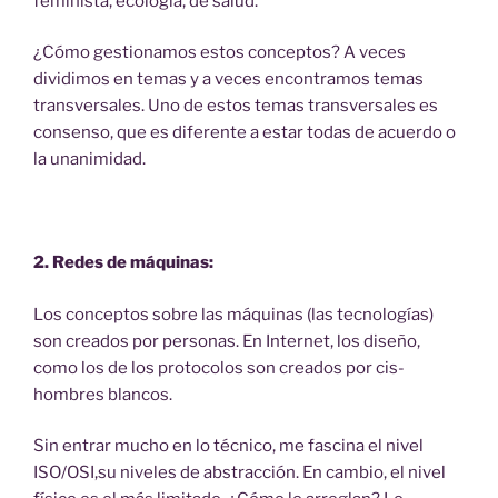
feminista, ecología, de salud.
¿Cómo gestionamos estos conceptos? A veces
dividimos en temas y a veces encontramos temas
transversales. Uno de estos temas transversales es
consenso, que es diferente a estar todas de acuerdo o
la unanimidad.
2. Redes de máquinas:
Los conceptos sobre las máquinas (las tecnologías)
son creados por personas. En Internet, los diseño,
como los de los protocolos son creados por cis-
hombres blancos.
Sin entrar mucho en lo técnico, me fascina el nivel
ISO/OSI,su niveles de abstracción. En cambio, el nivel