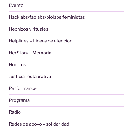
Evento
Hacklabs/fablabs/biolabs feministas
Hechizos y rituales
Helplines – Lineas de atencion
HerStory – Memoria
Huertos
Justicia restaurativa
Performance
Programa
Radio
Redes de apoyo y solidaridad