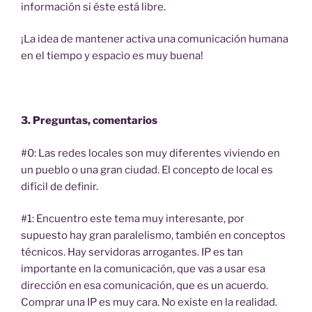
información si éste está libre.
¡La idea de mantener activa una comunicación humana
en el tiempo y espacio es muy buena!
3. Preguntas, comentarios
#0: Las redes locales son muy diferentes viviendo en
un pueblo o una gran ciudad. El concepto de local es
difícil de definir.
#1: Encuentro este tema muy interesante, por
supuesto hay gran paralelismo, también en conceptos
técnicos. Hay servidoras arrogantes. IP es tan
importante en la comunicación, que vas a usar esa
dirección en esa comunicación, que es un acuerdo.
Comprar una IP es muy cara. No existe en la realidad.