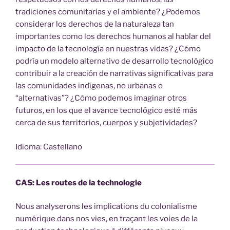
tradiciones comunitarias y el ambiente? ¿Podemos
considerar los derechos de la naturaleza tan
importantes como los derechos humanos al hablar del
impacto de la tecnología en nuestras vidas? ¿Cómo
podría un modelo alternativo de desarrollo tecnológico
contribuir a la creación de narrativas significativas para
las comunidades indígenas, no urbanas o
“alternativas”? ¿Cómo podemos imaginar otros
futuros, en los que el avance tecnológico esté más
cerca de sus territorios, cuerpos y subjetividades?
Idioma: Castellano
CAS: Les routes de la technologie
Nous analyserons les implications du colonialisme
numérique dans nos vies, en traçant les voies de la