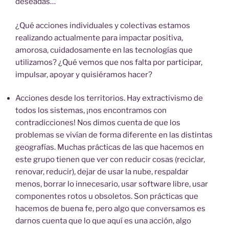
deseadas…
¿Qué acciones individuales y colectivas estamos
realizando actualmente para impactar positiva,
amorosa, cuidadosamente en las tecnologías que
utilizamos? ¿Qué vemos que nos falta por participar,
impulsar, apoyar y quisiéramos hacer?
Acciones desde los territorios. Hay extractivismo de
todos los sistemas, ¡nos encontramos con
contradicciones! Nos dimos cuenta de que los
problemas se vivían de forma diferente en las distintas
geografías. Muchas prácticas de las que hacemos en
este grupo tienen que ver con reducir cosas (reciclar,
renovar, reducir), dejar de usar la nube, respaldar
menos, borrar lo innecesario, usar software libre, usar
componentes rotos u obsoletos. Son prácticas que
hacemos de buena fe, pero algo que conversamos es
darnos cuenta que lo que aquí es una acción, algo