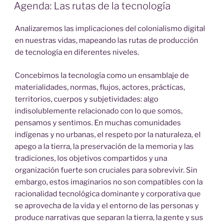
ON
Agenda: Las rutas de la tecnología
Analizaremos las implicaciones del colonialismo digital
en nuestras vidas, mapeando las rutas de producción
de tecnología en diferentes niveles.
Concebimos la tecnología como un ensamblaje de
materialidades, normas, flujos, actores, prácticas,
territorios, cuerpos y subjetividades: algo
indisolublemente relacionado con lo que somos,
pensamos y sentimos. En muchas comunidades
indígenas y no urbanas, el respeto por la naturaleza, el
apego a la tierra, la preservación de la memoria y las
tradiciones, los objetivos compartidos y una
organización fuerte son cruciales para sobrevivir. Sin
embargo, estos imaginarios no son compatibles con la
racionalidad tecnológica dominante y corporativa que
se aprovecha de la vida y el entorno de las personas y
produce narrativas que separan la tierra, la gente y sus