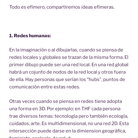
Todo es efímero, compartiremos ideas efímeras.
1. Redes humanas:
En la imaginación o al dibujarlas, cuando se piensa de
redes locales y globales se trazan de la misma forma. El
primer dibujo puede ser una red local. En una red global
habrá un cojunto de nodos de la red local y otros fuera
de ella. Hay personas que serían los “hubs”, puntos de
comunicación entre estas redes.
Otras veces cuando se piensa en redes tiene adopta
una forma en 3D. Por ejemplo: en THF cada persona
trae diversos temas: tecnología pero también ecología,
cuidados, arte. Es multidimensional, no una red 2D. Esta
intersección puede darse en la dimiension geográfica,