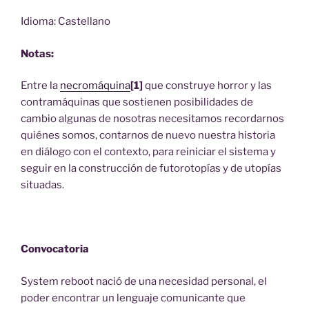
Idioma: Castellano
Notas:
Entre la
necromáquina
[1]
que construye horror y las
contramáquinas que sostienen posibilidades de
cambio algunas de nosotras necesitamos recordarnos
quiénes somos, contarnos de nuevo nuestra historia
en diálogo con el contexto, para reiniciar el sistema y
seguir en la construcción de futorotopías y de utopías
situadas.
Convocatoria
System reboot nació de una necesidad personal, el
poder encontrar un lenguaje comunicante que