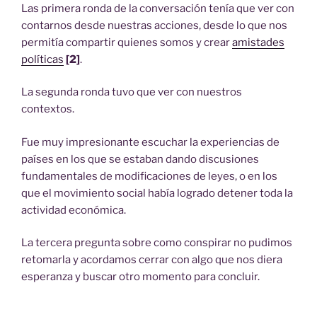
Las primera ronda de la conversación tenía que ver con
contarnos desde nuestras acciones, desde lo que nos
permitía compartir quienes somos y crear
amistades
políticas
[2]
.
La segunda ronda tuvo que ver con nuestros
contextos.
Fue muy impresionante escuchar la experiencias de
países en los que se estaban dando discusiones
fundamentales de modificaciones de leyes, o en los
que el movimiento social había logrado detener toda la
actividad económica.
La tercera pregunta sobre como conspirar no pudimos
retomarla y acordamos cerrar con algo que nos diera
esperanza y buscar otro momento para concluir.