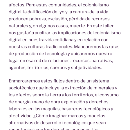
afectos. Para estas comunidades, el colonialismo
digital, la datificación del yo y la captura de la vida
producen pobreza, exclusión, pérdida de recursos
naturales y, en algunos casos, muerte. En este taller
nos gustaría analizar las implicaciones del colonialismo
digital en nuestra vida cotidiana y en relación con
nuestras culturas tradicionales. Mapearemos las rutas
de producción de tecnología y ubicaremos nuestro
lugar en esa red de relaciones, recursos, narrativas,
agentes, territorios, cuerpos y subjetividades.
Enmarcaremos estos flujos dentro de un sistema
sociotécnico que incluye la extracción de minerales y
los efectos sobre la tierra y los territorios, el consumo
de energía, mano de obra explotación y derechos
laborales en las maquilas, basureros tecnológicos y
afectividad. ¿Cómo imaginar marcos y modelos
alternativos de desarrollo tecnológico que sean
respetuosos con los derechos humanos, las