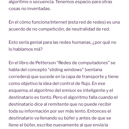
algoritmo o secuencia. Tenemos espacio para otras
cosas no inventadas.
En el cómo funciona Internet (esta red de redes) es una
acuerdo de no competición, de neutralidad de red.
Esto sería genial para las redes humanas, ¿por qué no
lo hablamos má?
En el libro de Petterson “Redes de computadores” se
habla del concepto “sliding windows” (ventana
corredera) que sucede en la capa de transporte y tiene
como objetivo la idea del control de flujo. En ese
esquema, el algoritmo del emisor es inteligente y el
destinatario es tonto. Pero el algoritmo falla cuando el
destinatario dice al remitente que no puede recibir
toda su información por ser más lento. Entonces el
destinatario va llenando su búfer y antes de que se
llene el búfer, escribe nuevamente al que envía la