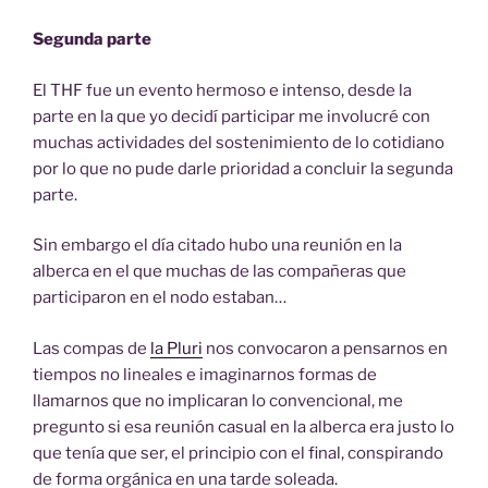
Segunda parte
El THF fue un evento hermoso e intenso, desde la
parte en la que yo decidí participar me involucré con
muchas actividades del sostenimiento de lo cotidiano
por lo que no pude darle prioridad a concluir la segunda
parte.
Sin embargo el día citado hubo una reunión en la
alberca en el que muchas de las compañeras que
participaron en el nodo estaban…
Las compas de
la Pluri
nos convocaron a pensarnos en
tiempos no lineales e imaginarnos formas de
llamarnos que no implicaran lo convencional, me
pregunto si esa reunión casual en la alberca era justo lo
que tenía que ser, el principio con el final, conspirando
de forma orgánica en una tarde soleada.