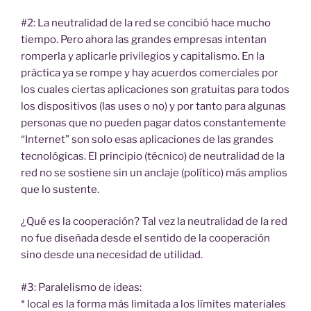
#2: La neutralidad de la red se concibió hace mucho
tiempo. Pero ahora las grandes empresas intentan
romperla y aplicarle privilegios y capitalismo. En la
práctica ya se rompe y hay acuerdos comerciales por
los cuales ciertas aplicaciones son gratuitas para todos
los dispositivos (las uses o no) y por tanto para algunas
personas que no pueden pagar datos constantemente
“Internet” son solo esas aplicaciones de las grandes
tecnológicas. El principio (técnico) de neutralidad de la
red no se sostiene sin un anclaje (político) más amplios
que lo sustente.
¿Qué es la cooperación? Tal vez la neutralidad de la red
no fue diseñada desde el sentido de la cooperación
sino desde una necesidad de utilidad.
#3: Paralelismo de ideas:
* local es la forma más limitada a los límites materiales