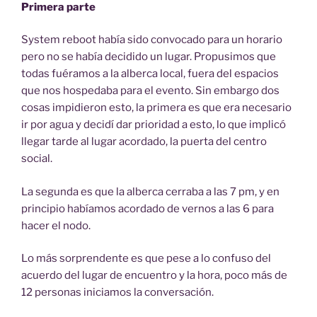
Primera parte
System reboot había sido convocado para un horario
pero no se había decidido un lugar. Propusimos que
todas fuéramos a la alberca local, fuera del espacios
que nos hospedaba para el evento. Sin embargo dos
cosas impidieron esto, la primera es que era necesario
ir por agua y decidí dar prioridad a esto, lo que implicó
llegar tarde al lugar acordado, la puerta del centro
social.
La segunda es que la alberca cerraba a las 7 pm, y en
principio habíamos acordado de vernos a las 6 para
hacer el nodo.
Lo más sorprendente es que pese a lo confuso del
acuerdo del lugar de encuentro y la hora, poco más de
12 personas iniciamos la conversación.