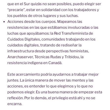
que en el Sur quizás no sean posibles, puedo elegir ser
“precarie”, estar en solidaridad con los trabajadores y
los pueblos de otros lugares y sus luchas.
Acciones desde los cuerpos. Mapeamos las
resistencias en las que estábamos involucradas o las
luchas que apoyábamos: la Red Transfeminista de
Cuidados Digitales, comunidades trabajando en los
cuidados digitales, tratando de rediseñar la
infraestructura desde perspectivas feministas,
Anarchaserver, Técnicas Rudas y Tribidou, la
resistencia indígena en Canadá.
Este acercamiento podría ayudarnos a trabajar mejor
juntes. La única manera de mover las mentes y las
acciones, es entender lo que elegimos y lo que no
podemos elegir. Es una buena manera de empezar esta
reflexión. Por lo demás, el privilegio está ahí y no se
encarna.