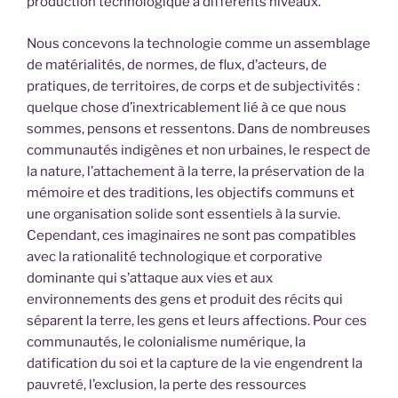
production technologique à différents niveaux.
Nous concevons la technologie comme un assemblage
de matérialités, de normes, de flux, d’acteurs, de
pratiques, de territoires, de corps et de subjectivités :
quelque chose d’inextricablement lié à ce que nous
sommes, pensons et ressentons. Dans de nombreuses
communautés indigènes et non urbaines, le respect de
la nature, l’attachement à la terre, la préservation de la
mémoire et des traditions, les objectifs communs et
une organisation solide sont essentiels à la survie.
Cependant, ces imaginaires ne sont pas compatibles
avec la rationalité technologique et corporative
dominante qui s’attaque aux vies et aux
environnements des gens et produit des récits qui
séparent la terre, les gens et leurs affections. Pour ces
communautés, le colonialisme numérique, la
datification du soi et la capture de la vie engendrent la
pauvreté, l’exclusion, la perte des ressources