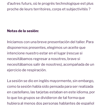
d’autres futurs, où le progrès technologique est plus
proche de leurs territoires, corps et subjectivités ?
Notas de la sesión:
Iniciamos con una breve presentación del taller. Para
disponernos presentes, elegimos un aceite que
intencione nuestro estar en el lugar (rescue si
necesitábamos regresar a nosotres, brave si
necesitábamos salir de nosotres), acompañada de un
ejercicio de respiración.
La sesión se dio en inglés mayormente, sin embargo,
como la sesión había sido pensada para ser realizada
en castellano, las tarjetas estaban en este idioma, por
lo que los grupos se dividieron de tal forma que
hubiera al menos dos personas hablantes de español