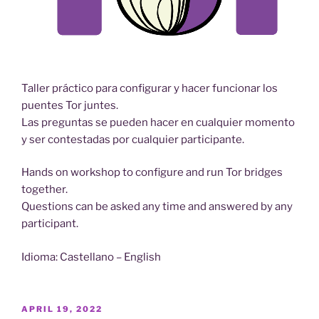
Taller práctico para configurar y hacer funcionar los
puentes Tor juntes.
Las preguntas se pueden hacer en cualquier momento
y ser contestadas por cualquier participante.
Hands on workshop to configure and run Tor bridges
together.
Questions can be asked any time and answered by any
participant.
Idioma: Castellano – English
POSTED
APRIL 19, 2022