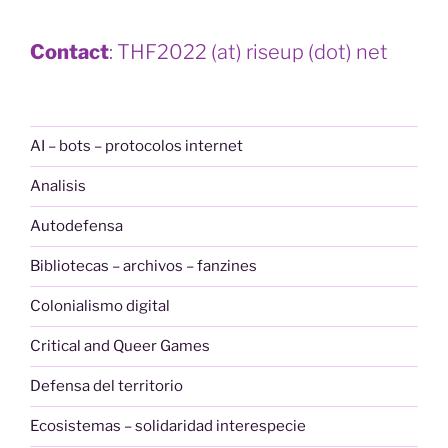
Contact
: THF2022 (at) riseup (dot) net
AI – bots – protocolos internet
Analisis
Autodefensa
Bibliotecas – archivos – fanzines
Colonialismo digital
Critical and Queer Games
Defensa del territorio
Ecosistemas – solidaridad interespecie