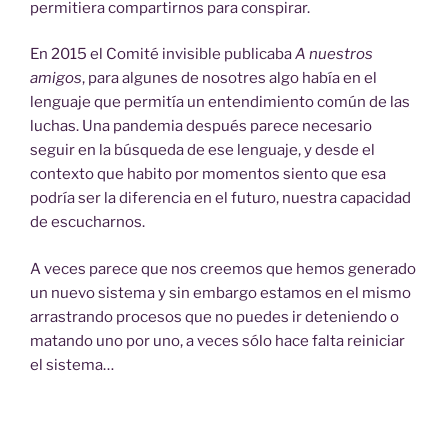
permitiera compartirnos para conspirar.
En 2015 el Comité invisible publicaba
A nuestros
amigos
, para algunes de nosotres algo había en el
lenguaje que permitía un entendimiento común de las
luchas. Una pandemia después parece necesario
seguir en la búsqueda de ese lenguaje, y desde el
contexto que habito por momentos siento que esa
podría ser la diferencia en el futuro, nuestra capacidad
de escucharnos.
A veces parece que nos creemos que hemos generado
un nuevo sistema y sin embargo estamos en el mismo
arrastrando procesos que no puedes ir deteniendo o
matando uno por uno, a veces sólo hace falta reiniciar
el sistema…