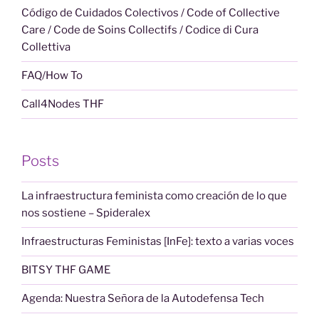
Código de Cuidados Colectivos / Code of Collective
Care / Code de Soins Collectifs / Codice di Cura
Collettiva
FAQ/How To
Call4Nodes THF
Posts
La infraestructura feminista como creación de lo que
nos sostiene – Spideralex
Infraestructuras Feministas [InFe]: texto a varias voces
BITSY THF GAME
Agenda: Nuestra Señora de la Autodefensa Tech