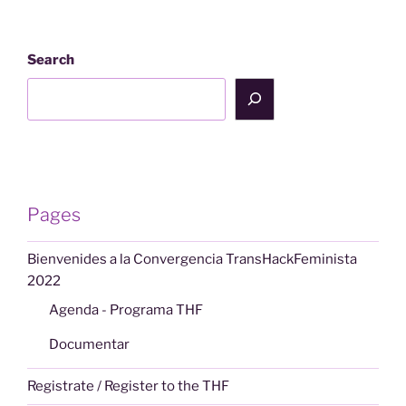
Search
Pages
Bienvenides a la Convergencia TransHackFeminista
2022
Agenda - Programa THF
Documentar
Registrate / Register to the THF