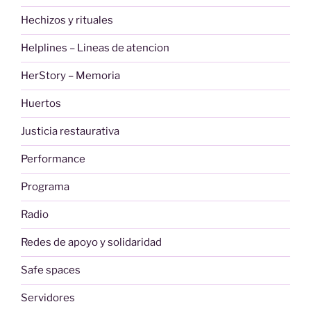
Hechizos y rituales
Helplines – Lineas de atencion
HerStory – Memoria
Huertos
Justicia restaurativa
Performance
Programa
Radio
Redes de apoyo y solidaridad
Safe spaces
Servidores