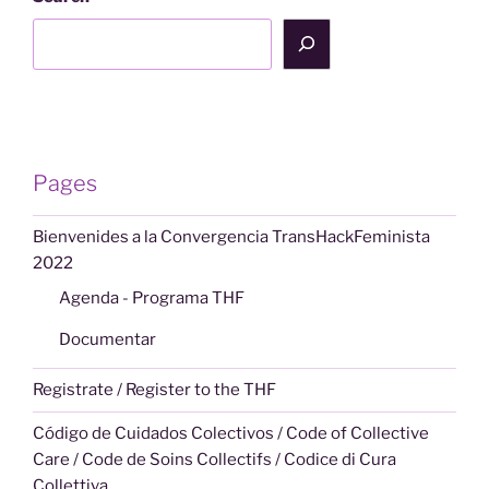
Pages
Bienvenides a la Convergencia TransHackFeminista
2022
Agenda - Programa THF
Documentar
Registrate / Register to the THF
Código de Cuidados Colectivos / Code of Collective
Care / Code de Soins Collectifs / Codice di Cura
Collettiva