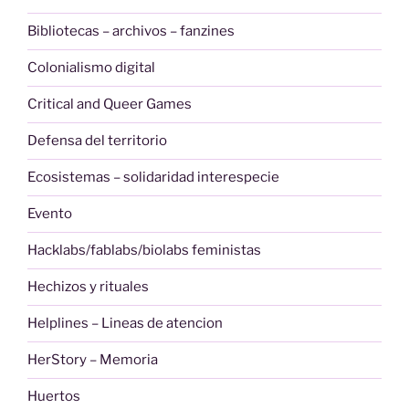
Bibliotecas – archivos – fanzines
Colonialismo digital
Critical and Queer Games
Defensa del territorio
Ecosistemas – solidaridad interespecie
Evento
Hacklabs/fablabs/biolabs feministas
Hechizos y rituales
Helplines – Lineas de atencion
HerStory – Memoria
Huertos