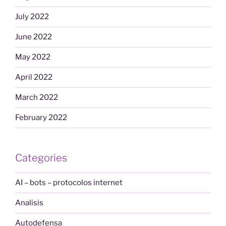
July 2022
June 2022
May 2022
April 2022
March 2022
February 2022
Categories
AI – bots – protocolos internet
Analisis
Autodefensa