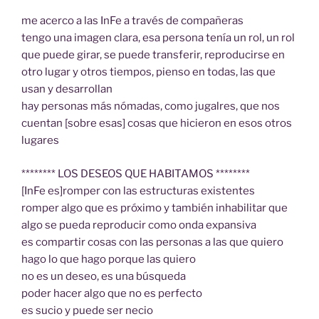
me acerco a las InFe a través de compañeras
tengo una imagen clara, esa persona tenía un rol, un rol
que puede girar, se puede transferir, reproducirse en
otro lugar y otros tiempos, pienso en todas, las que
usan y desarrollan
hay personas más nómadas, como jugalres, que nos
cuentan [sobre esas] cosas que hicieron en esos otros
lugares
******** LOS DESEOS QUE HABITAMOS ********
[InFe es]romper con las estructuras existentes
romper algo que es próximo y también inhabilitar que
algo se pueda reproducir como onda expansiva
es compartir cosas con las personas a las que quiero
hago lo que hago porque las quiero
no es un deseo, es una búsqueda
poder hacer algo que no es perfecto
es sucio y puede ser necio