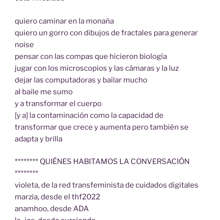
quiero caminar en la monaña
quiero un gorro con dibujos de fractales para generar
noise
pensar con las compas que hicieron biología
jugar con los microscopios y las cámaras y la luz
dejar las computadoras y bailar mucho
al baile me sumo
y a transformar el cuerpo
[y a] la contaminación como la capacidad de
transformar que crece y aumenta pero también se
adapta y brilla
******** QUIÉNES HABITAMOS LA CONVERSACIÓN
********
violeta, de la red transfeminista de cuidados digitales
marzia, desde el thf2022
anamhoo, desde ADA