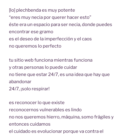
[lo] plechbenda es muy potente
“eres muy necia por querer hacer esto”
éste era un espacio para ser necia, donde puedes
encontrar ese gramo
es el deseo de la imperfección y el caos
no queremos lo perfecto
tu sitio web funciona mientras funciona
y otras personas lo puede cuidar
no tiene que estar 24/7, es una idea que hay que
abandonar
24/7, ¡solo respirar!
es reconocer lo que existe
reconocernos vulnerables es lindo
no nos queremos hierro, máquina, somo frágiles y
entonces cuidamos
el cuidado es evolucionar porque va contra el