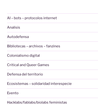
AI – bots – protocolos internet
Analisis
Autodefensa
Bibliotecas – archivos – fanzines
Colonialismo digital
Critical and Queer Games
Defensa del territorio
Ecosistemas – solidaridad interespecie
Evento
Hacklabs/fablabs/biolabs feministas