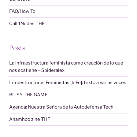
FAQ/How To
Call4Nodes THF
Posts
La infraestructura feminista como creación de lo que
nos sostiene – Spideralex
Infraestructuras Feministas [InFe]: texto a varias voces
BITSY THF GAME
Agenda: Nuestra Señora de la Autodefensa Tech
Anamhoo zine THF