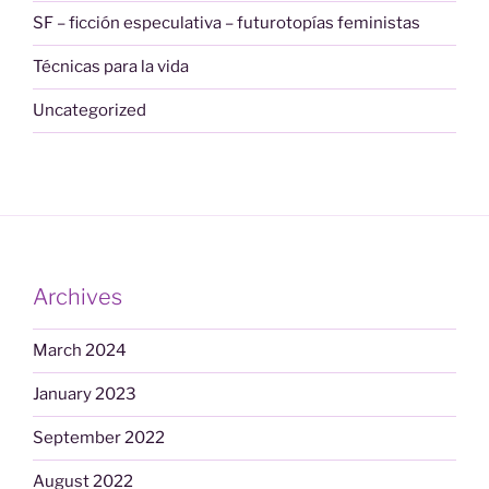
SF – ficción especulativa – futurotopías feministas
Técnicas para la vida
Uncategorized
Archives
March 2024
January 2023
September 2022
August 2022