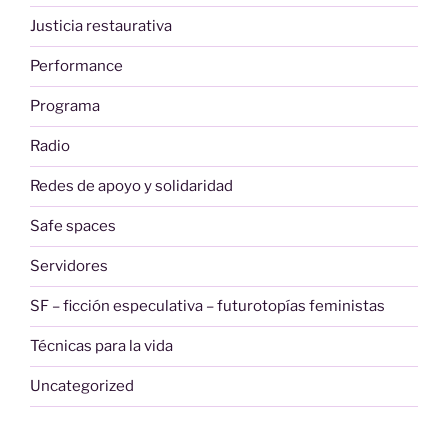
Justicia restaurativa
Performance
Programa
Radio
Redes de apoyo y solidaridad
Safe spaces
Servidores
SF – ficción especulativa – futurotopías feministas
Técnicas para la vida
Uncategorized