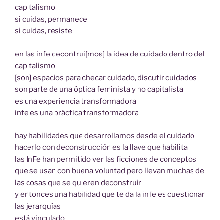
capitalismo
si cuidas, permanece
si cuidas, resiste
en las infe decontrui[mos] la idea de cuidado dentro del
capitalismo
[son] espacios para checar cuidado, discutir cuidados
son parte de una óptica feminista y no capitalista
es una experiencia transformadora
infe es una práctica transformadora
hay habilidades que desarrollamos desde el cuidado
hacerlo con deconstrucción es la llave que habilita
las InFe han permitido ver las ficciones de conceptos
que se usan con buena voluntad pero llevan muchas de
las cosas que se quieren deconstruir
y entonces una habilidad que te da la infe es cuestionar
las jerarquías
está vinculado