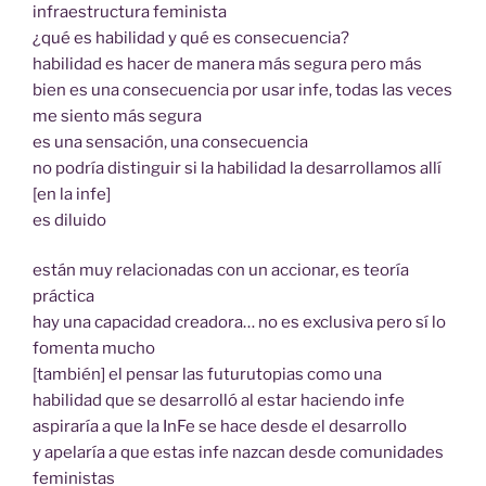
infraestructura feminista
¿qué es habilidad y qué es consecuencia?
habilidad es hacer de manera más segura pero más
bien es una consecuencia por usar infe, todas las veces
me siento más segura
es una sensación, una consecuencia
no podría distinguir si la habilidad la desarrollamos allí
[en la infe]
es diluido
están muy relacionadas con un accionar, es teoría
práctica
hay una capacidad creadora… no es exclusiva pero sí lo
fomenta mucho
[también] el pensar las futurutopias como una
habilidad que se desarrolló al estar haciendo infe
aspiraría a que la InFe se hace desde el desarrollo
y apelaría a que estas infe nazcan desde comunidades
feministas