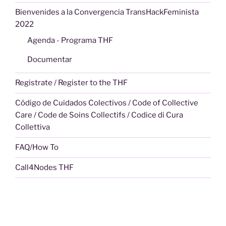
Bienvenides a la Convergencia TransHackFeminista
2022
Agenda - Programa THF
Documentar
Registrate / Register to the THF
Código de Cuidados Colectivos / Code of Collective
Care / Code de Soins Collectifs / Codice di Cura
Collettiva
FAQ/How To
Call4Nodes THF