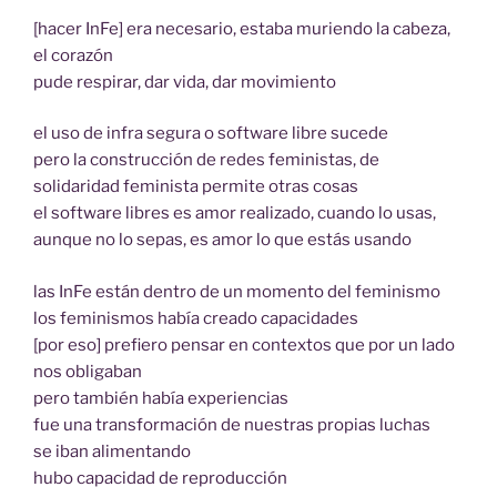
[hacer InFe] era necesario, estaba muriendo la cabeza,
el corazón
pude respirar, dar vida, dar movimiento
el uso de infra segura o software libre sucede
pero la construcción de redes feministas, de
solidaridad feminista permite otras cosas
el software libres es amor realizado, cuando lo usas,
aunque no lo sepas, es amor lo que estás usando
las InFe están dentro de un momento del feminismo
los feminismos había creado capacidades
[por eso] prefiero pensar en contextos que por un lado
nos obligaban
pero también había experiencias
fue una transformación de nuestras propias luchas
se iban alimentando
hubo capacidad de reproducción