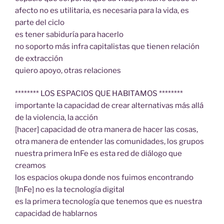
afecto no es utilitaria, es necesaria para la vida, es
parte del ciclo
es tener sabiduría para hacerlo
no soporto más infra capitalistas que tienen relación
de extracción
quiero apoyo, otras relaciones
******** LOS ESPACIOS QUE HABITAMOS ********
importante la capacidad de crear alternativas más allá
de la violencia, la acción
[hacer] capacidad de otra manera de hacer las cosas,
otra manera de entender las comunidades, los grupos
nuestra primera InFe es esta red de diálogo que
creamos
los espacios okupa donde nos fuimos encontrando
[InFe] no es la tecnología digital
es la primera tecnología que tenemos que es nuestra
capacidad de hablarnos