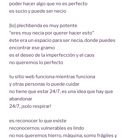
poder hacer algo que no es perfecto
es sucio y puede ser necio
[lo] plechbenda es muy potente
“eres muy necia por querer hacer esto”
éste era un espacio para ser necia, donde puedes
encontrar ese gramo
es el deseo de la imperfección y el caos
no queremos lo perfecto
tu sitio web funciona mientras funciona
y otras personas lo puede cuidar
no tiene que estar 24/7, es una idea que hay que
abandonar
24/7, ¡solo respirar!
es reconocer lo que existe
reconocernos vulnerables es lindo
no nos queremos hierro, máquina, somo frágiles y