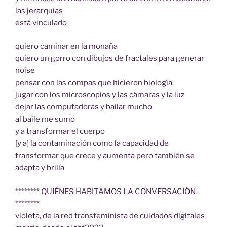
las jerarquías
está vinculado
quiero caminar en la monaña
quiero un gorro con dibujos de fractales para generar
noise
pensar con las compas que hicieron biología
jugar con los microscopios y las cámaras y la luz
dejar las computadoras y bailar mucho
al baile me sumo
y a transformar el cuerpo
[y a] la contaminación como la capacidad de
transformar que crece y aumenta pero también se
adapta y brilla
******** QUIÉNES HABITAMOS LA CONVERSACIÓN
********
violeta, de la red transfeminista de cuidados digitales