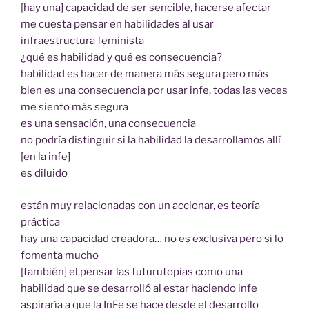
[hay una] capacidad de ser sencible, hacerse afectar
me cuesta pensar en habilidades al usar
infraestructura feminista
¿qué es habilidad y qué es consecuencia?
habilidad es hacer de manera más segura pero más
bien es una consecuencia por usar infe, todas las veces
me siento más segura
es una sensación, una consecuencia
no podría distinguir si la habilidad la desarrollamos allí
[en la infe]
es diluido
están muy relacionadas con un accionar, es teoría
práctica
hay una capacidad creadora… no es exclusiva pero sí lo
fomenta mucho
[también] el pensar las futurutopias como una
habilidad que se desarrolló al estar haciendo infe
aspiraría a que la InFe se hace desde el desarrollo