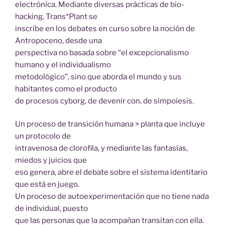
electrónica. Mediante diversas prácticas de bio-
hacking, Trans*Plant se
inscribe en los debates en curso sobre la noción de
Antropoceno, desde una
perspectiva no basada sobre “el excepcionalismo
humano y el individualismo
metodológico”, sino que aborda el mundo y sus
habitantes como el producto
de procesos cyborg, de devenir con, de simpoiesis.
Un proceso de transición humana > planta que incluye
un protocolo de
intravenosa de clorofila, y mediante las fantasías,
miedos y juicios que
eso genera, abre el debate sobre el sistema identitario
que está en juego.
Un proceso de autoexperimentación que no tiene nada
de individual, puesto
que las personas que la acompañan transitan con ella.