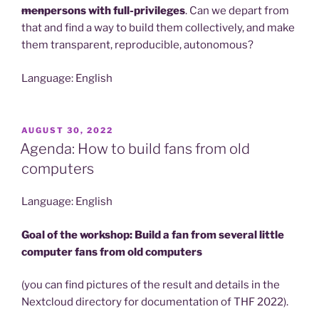
men
persons with full-privileges
. Can we depart from
that and find a way to build them collectively, and make
them transparent, reproducible, autonomous?
Language: English
POSTED
AUGUST 30, 2022
ON
Agenda: How to build fans from old
computers
Language: English
Goal of the workshop: Build a fan from several little
computer fans from old computers
(you can find pictures of the result and details in the
Nextcloud directory for documentation of THF 2022).