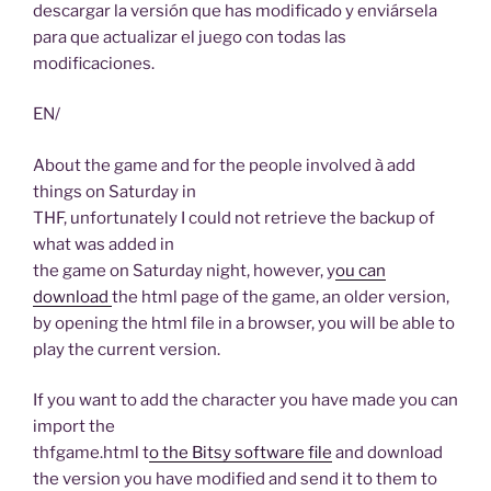
descargar la versión que has modificado y enviársela
para que actualizar el juego con todas las
modificaciones.
EN/
About the game and for the people involved à add
things on Saturday in
THF, unfortunately I could not retrieve the backup of
what was added in
the game on Saturday night, however, y
ou can
download
the html page of the game, an older version,
by opening the html file in a browser, you will be able to
play the current version.
If you want to add the character you have made you can
import the
thfgame.html t
o the Bitsy software file
and download
the version you have modified and send it to them to