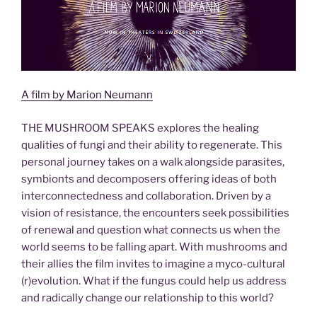
A film by Marion Neumann
THE MUSHROOM SPEAKS explores the healing
qualities of fungi and their ability to regenerate. This
personal journey takes on a walk alongside parasites,
symbionts and decomposers offering ideas of both
interconnectedness and collaboration. Driven by a
vision of resistance, the encounters seek possibilities
of renewal and question what connects us when the
world seems to be falling apart. With mushrooms and
their allies the film invites to imagine a myco-cultural
(r)evolution. What if the fungus could help us address
and radically change our relationship to this world?