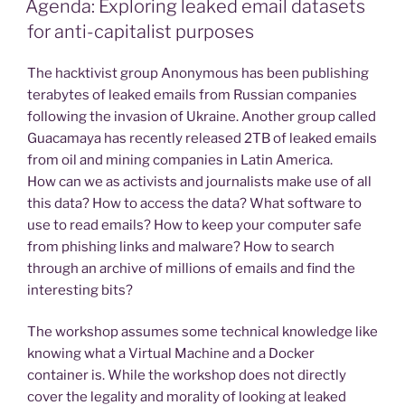
Agenda: Exploring leaked email datasets
for anti-capitalist purposes
The hacktivist group Anonymous has been publishing
terabytes of leaked emails from Russian companies
following the invasion of Ukraine. Another group called
Guacamaya has recently released 2TB of leaked emails
from oil and mining companies in Latin America.
How can we as activists and journalists make use of all
this data? How to access the data? What software to
use to read emails? How to keep your computer safe
from phishing links and malware? How to search
through an archive of millions of emails and find the
interesting bits?
The workshop assumes some technical knowledge like
knowing what a Virtual Machine and a Docker
container is. While the workshop does not directly
cover the legality and morality of looking at leaked