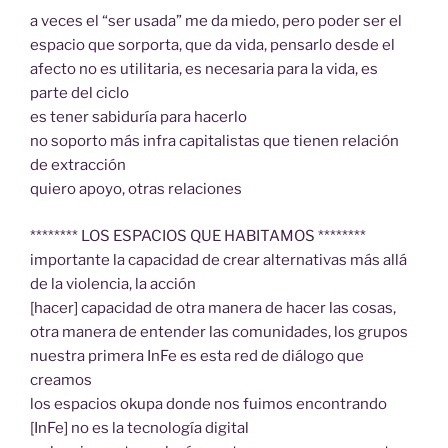
a veces el “ser usada” me da miedo, pero poder ser el
espacio que sorporta, que da vida, pensarlo desde el
afecto no es utilitaria, es necesaria para la vida, es
parte del ciclo
es tener sabiduría para hacerlo
no soporto más infra capitalistas que tienen relación
de extracción
quiero apoyo, otras relaciones
******** LOS ESPACIOS QUE HABITAMOS ********
importante la capacidad de crear alternativas más allá
de la violencia, la acción
[hacer] capacidad de otra manera de hacer las cosas,
otra manera de entender las comunidades, los grupos
nuestra primera InFe es esta red de diálogo que
creamos
los espacios okupa donde nos fuimos encontrando
[InFe] no es la tecnología digital