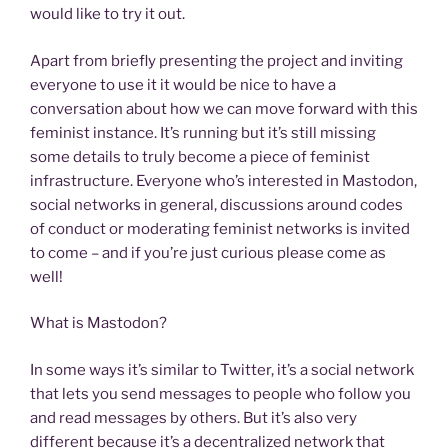
would like to try it out.
Apart from briefly presenting the project and inviting
everyone to use it it would be nice to have a
conversation about how we can move forward with this
feminist instance. It’s running but it’s still missing
some details to truly become a piece of feminist
infrastructure. Everyone who’s interested in Mastodon,
social networks in general, discussions around codes
of conduct or moderating feminist networks is invited
to come – and if you’re just curious please come as
well!
What is Mastodon?
In some ways it’s similar to Twitter, it’s a social network
that lets you send messages to people who follow you
and read messages by others. But it’s also very
different because it’s a decentralized network that