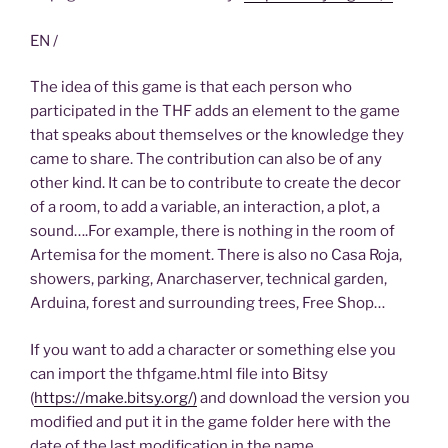
EN /
The idea of this game is that each person who
participated in the THF adds an element to the game
that speaks about themselves or the knowledge they
came to share. The contribution can also be of any
other kind. It can be to contribute to create the decor
of a room, to add a variable, an interaction, a plot, a
sound….For example, there is nothing in the room of
Artemisa for the moment. There is also no Casa Roja,
showers, parking, Anarchaserver, technical garden,
Arduina, forest and surrounding trees, Free Shop…
If you want to add a character or something else you
can import the thfgame.html file into Bitsy
(
https://make.bitsy.org/)
and download the version you
modified and put it in the game folder here with the
date of the last modification in the name.