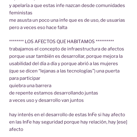
y apelaría a que estas infe nazcan desde comunidades
feministas
me asusta un poco una infe que es de uso, de usuarias
pero a veces eso hace falta
******** LOS AFECTOS QUE HABITAMOS **********
trabajamos el concepto de infraestructura de afectos
porque usar también es desarrollar, porque mejora la
usabilidad del día a día y porque abrió a las mujeres
(que se dicen “lejanas a las tecnologías”) una puerta
para participar
quiebra una barrera
de repente estamos desarrollando juntas
a veces uso y desarrollo van juntos
hay interés en el desarrollo de estas InFe si hay afecto
en las InFe hay seguridad porque hay relación, hay [ese]
afecto