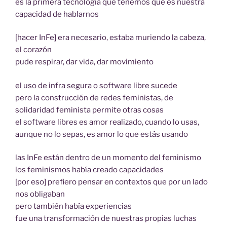
es la primera tecnología que tenemos que es nuestra
capacidad de hablarnos
[hacer InFe] era necesario, estaba muriendo la cabeza,
el corazón
pude respirar, dar vida, dar movimiento
el uso de infra segura o software libre sucede
pero la construcción de redes feministas, de
solidaridad feminista permite otras cosas
el software libres es amor realizado, cuando lo usas,
aunque no lo sepas, es amor lo que estás usando
las InFe están dentro de un momento del feminismo
los feminismos había creado capacidades
[por eso] prefiero pensar en contextos que por un lado
nos obligaban
pero también había experiencias
fue una transformación de nuestras propias luchas