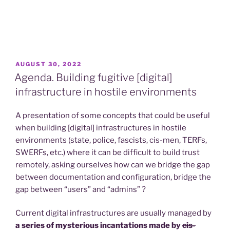
POSTED
AUGUST 30, 2022
ON
Agenda. Building fugitive [digital]
infrastructure in hostile environments
A presentation of some concepts that could be useful
when building [digital] infrastructures in hostile
environments (state, police, fascists, cis-men, TERFs,
SWERFs, etc.) where it can be difficult to build trust
remotely, asking ourselves how can we bridge the gap
between documentation and configuration, bridge the
gap between “users” and “admins” ?
Current digital infrastructures are usually managed by
a series of mysterious incantations made by
cis-