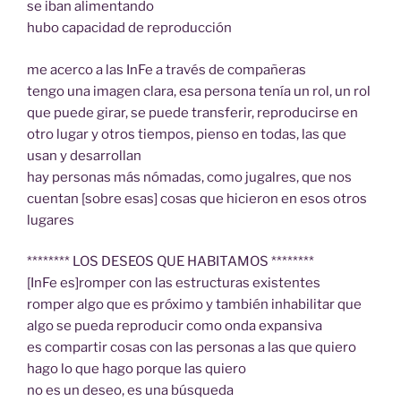
se iban alimentando
hubo capacidad de reproducción
me acerco a las InFe a través de compañeras
tengo una imagen clara, esa persona tenía un rol, un rol
que puede girar, se puede transferir, reproducirse en
otro lugar y otros tiempos, pienso en todas, las que
usan y desarrollan
hay personas más nómadas, como jugalres, que nos
cuentan [sobre esas] cosas que hicieron en esos otros
lugares
******** LOS DESEOS QUE HABITAMOS ********
[InFe es]romper con las estructuras existentes
romper algo que es próximo y también inhabilitar que
algo se pueda reproducir como onda expansiva
es compartir cosas con las personas a las que quiero
hago lo que hago porque las quiero
no es un deseo, es una búsqueda