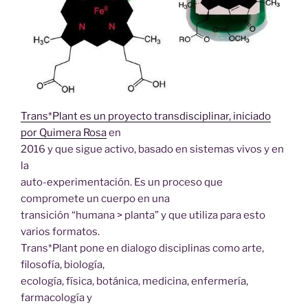
Trans*Plant es un proyecto transdisciplinar, iniciado
por Quimera Rosa
en
2016 y que sigue activo, basado en sistemas vivos y en
la
auto-experimentación. Es un proceso que
compromete un cuerpo en una
transición “humana > planta” y que utiliza para esto
varios formatos.
Trans*Plant pone en dialogo disciplinas como arte,
filosofía, biología,
ecología, física, botánica, medicina, enfermería,
farmacología y