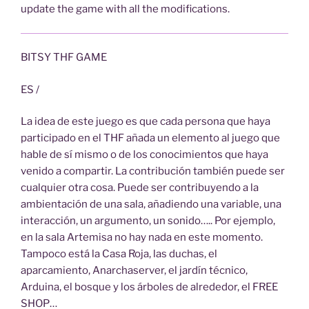
update the game with all the modifications.
BITSY THF GAME
ES /
La idea de este juego es que cada persona que haya
participado en el THF añada un elemento al juego que
hable de sí mismo o de los conocimientos que haya
venido a compartir. La contribución también puede ser
cualquier otra cosa. Puede ser contribuyendo a la
ambientación de una sala, añadiendo una variable, una
interacción, un argumento, un sonido….. Por ejemplo,
en la sala Artemisa no hay nada en este momento.
Tampoco está la Casa Roja, las duchas, el
aparcamiento, Anarchaserver, el jardín técnico,
Arduina, el bosque y los árboles de alrededor, el FREE
SHOP…