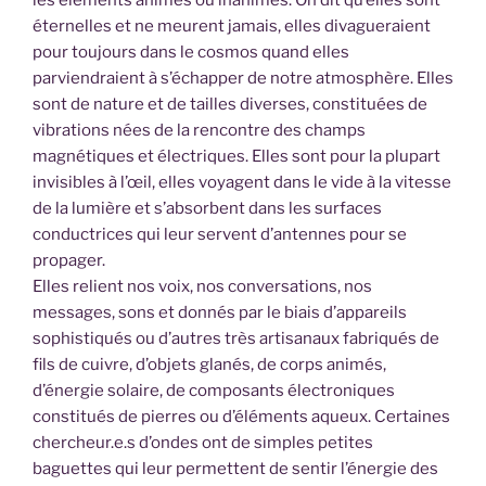
éternelles et ne meurent jamais, elles divagueraient
pour toujours dans le cosmos quand elles
parviendraient à s’échapper de notre atmosphère. Elles
sont de nature et de tailles diverses, constituées de
vibrations nées de la rencontre des champs
magnétiques et électriques. Elles sont pour la plupart
invisibles à l’œil, elles voyagent dans le vide à la vitesse
de la lumière et s’absorbent dans les surfaces
conductrices qui leur servent d’antennes pour se
propager.
Elles relient nos voix, nos conversations, nos
messages, sons et donnés par le biais d’appareils
sophistiqués ou d’autres très artisanaux fabriqués de
fils de cuivre, d’objets glanés, de corps animés,
d’énergie solaire, de composants électroniques
constitués de pierres ou d’éléments aqueux. Certaines
chercheur.e.s d’ondes ont de simples petites
baguettes qui leur permettent de sentir l’énergie des