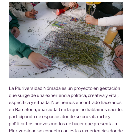
La Pluriversidad Nómada es un proyecto en gestación
que surge de una experiencia política, creativa y vital,
específica y situada. Nos hemos encontrado hace años
en Barcelona, una ciudad en la que no habíamos nacido,
participando de espacios donde se cruzaba arte y
política. Los nuevos modos de hacer que presenta la
Pluriversidad se conecta con estas experiencias donde