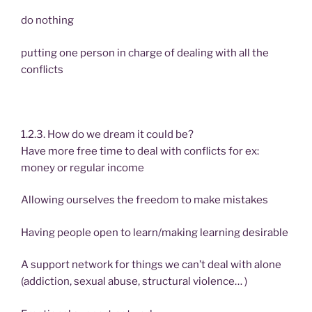
do nothing
putting one person in charge of dealing with all the
conflicts
1.2.3. How do we dream it could be?
Have more free time to deal with conflicts for ex:
money or regular income
Allowing ourselves the freedom to make mistakes
Having people open to learn/making learning desirable
A support network for things we can’t deal with alone
(addiction, sexual abuse, structural violence… )