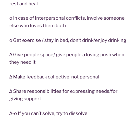
rest and heal.
o In case of interpersonal conflicts, involve someone
else who loves them both
o Get exercise / stay in bed, don’t drink/enjoy drinking
∆ Give people space/ give people a loving push when
they need it
∆ Make feedback collective, not personal
∆ Share responsibilities for expressing needs/for
giving support
∆-o If you can’t solve, try to dissolve