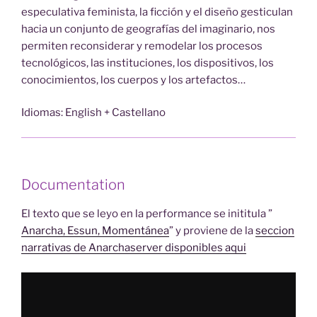
especulativa feminista, la ficción y el diseño gesticulan
hacia un conjunto de geografías del imaginario, nos
permiten reconsiderar y remodelar los procesos
tecnológicos, las instituciones, los dispositivos, los
conocimientos, los cuerpos y los artefactos…
Idiomas: English + Castellano
Documentation
El texto que se leyo en la performance se inititula ”
Anarcha, Essun, Momentánea
” y proviene de la
seccion
narrativas de Anarchaserver disponibles aqui