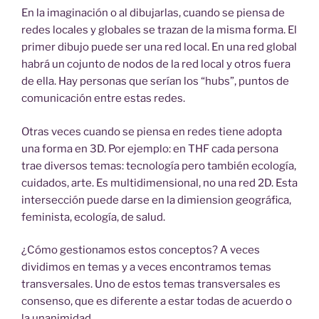
En la imaginación o al dibujarlas, cuando se piensa de
redes locales y globales se trazan de la misma forma. El
primer dibujo puede ser una red local. En una red global
habrá un cojunto de nodos de la red local y otros fuera
de ella. Hay personas que serían los “hubs”, puntos de
comunicación entre estas redes.
Otras veces cuando se piensa en redes tiene adopta
una forma en 3D. Por ejemplo: en THF cada persona
trae diversos temas: tecnología pero también ecología,
cuidados, arte. Es multidimensional, no una red 2D. Esta
intersección puede darse en la dimiension geográfica,
feminista, ecología, de salud.
¿Cómo gestionamos estos conceptos? A veces
dividimos en temas y a veces encontramos temas
transversales. Uno de estos temas transversales es
consenso, que es diferente a estar todas de acuerdo o
la unanimidad.