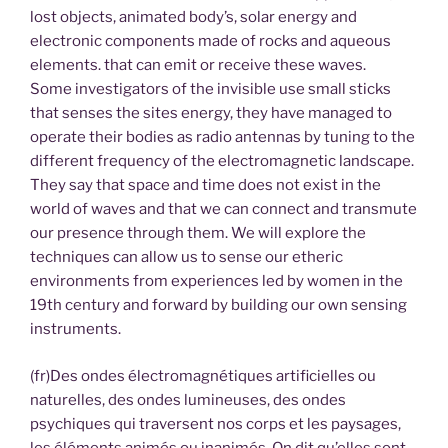
lost objects, animated body’s, solar energy and
electronic components made of rocks and aqueous
elements. that can emit or receive these waves.
Some investigators of the invisible use small sticks
that senses the sites energy, they have managed to
operate their bodies as radio antennas by tuning to the
different frequency of the electromagnetic landscape.
They say that space and time does not exist in the
world of waves and that we can connect and transmute
our presence through them. We will explore the
techniques can allow us to sense our etheric
environments from experiences led by women in the
19th century and forward by building our own sensing
instruments.
(fr)Des ondes électromagnétiques artificielles ou
naturelles, des ondes lumineuses, des ondes
psychiques qui traversent nos corps et les paysages,
les éléments animés ou inanimés. On dit qu’elles sont