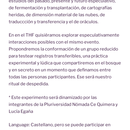
estudios del pasado, presente y futuro especulativo,
de fermentación y transplantación, de cartografías
heridas, de dimensión material de las nubes, de
traduccción y transferencia y el de oráculos.
En en el THF quisiéramos explorar especulativamente
interacciones posibles con el mismo evento.
Propondremos la conformación de un grupo reducido
para testear registros transferibles, una práctica
experimental y lúdica que compartiremos en el bosque
y en secreto en un momento que definamos entre
todas las personas participantes. Ese será nuestro
ritual de despedida.
* Este experimento será dinamizado por las
integrantes de la Pluriversidad Nómada Ce Quimera y
Lucía Egaña
Language: Castellano, pero se puede participar en