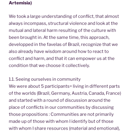
Artemisia)
We took a large understanding of conflict, that almost
always incompass, structural violence and look at the
mutual and lateral harm resulting of the culture with
been brought in. At the same time, this approach,
developped in the favelas of Brazil, recognize that we
also already have wisdom around how to react to
conflict and harm, and that it can empower us at the
condition that we choose it collectively.
1.1. Seeing ourselves in community
We were about 5 participants= living in different parts
of the worlds (Brazil, Germany, Austria, Canada, France)
and started with a round of discussion around the
place of conflicts in our communities by discussing
those propositions : Communities are not primarily
made up of those with whom I identify but of those
with whom I share resources (material and emotional),