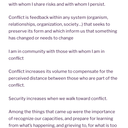
with whom I share risks and with whom I persist.
Conflict is feedback within any system (organism,
relationships, organization, society…) that seeks to
preserve its form and which inform us that something
has changed or needs to change
I am in community with those with whom I am in
conflict
Conflict increases its volume to compensate for the
perceived distance between those who are part of the
conflict.
Security increases when we walk toward conflict.
Among the things that came up were the importance
of recognize our capacities, and prepare for learning
from what’s happening, and grieving to, for what is too