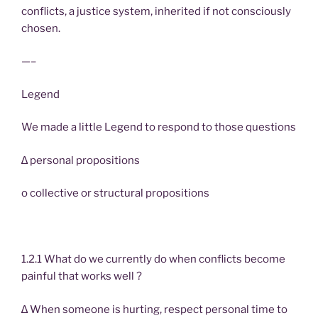
conflicts, a justice system, inherited if not consciously
chosen.
—–
Legend
We made a little Legend to respond to those questions
∆ personal propositions
o collective or structural propositions
1.2.1 What do we currently do when conflicts become
painful that works well ?
∆ When someone is hurting, respect personal time to