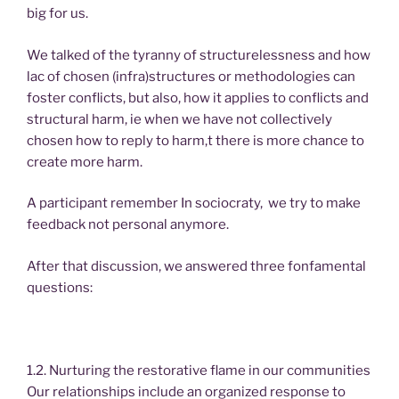
big for us.
We talked of the tyranny of structurelessness and how
lac of chosen (infra)structures or methodologies can
foster conflicts, but also, how it applies to conflicts and
structural harm, ie when we have not collectively
chosen how to reply to harm,t there is more chance to
create more harm.
A participant remember In sociocraty, we try to make
feedback not personal anymore.
After that discussion, we answered three fonfamental
questions:
1.2. Nurturing the restorative flame in our communities
Our relationships include an organized response to