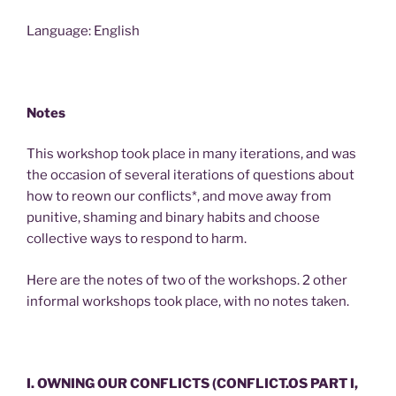
Language: English
Notes
This workshop took place in many iterations, and was
the occasion of several iterations of questions about
how to reown our conflicts*, and move away from
punitive, shaming and binary habits and choose
collective ways to respond to harm.
Here are the notes of two of the workshops. 2 other
informal workshops took place, with no notes taken.
I. OWNING OUR CONFLICTS (CONFLICT.OS PART I,