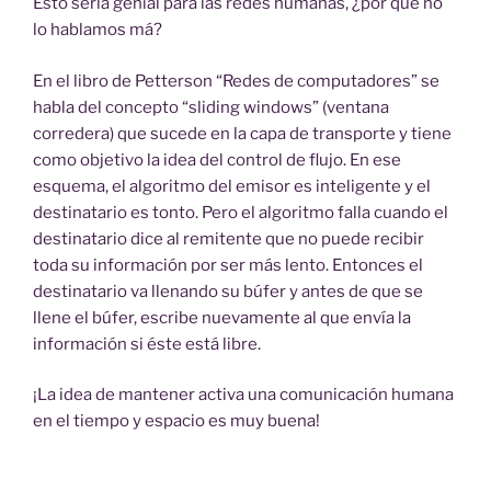
Esto sería genial para las redes humanas, ¿por qué no
lo hablamos má?
En el libro de Petterson “Redes de computadores” se
habla del concepto “sliding windows” (ventana
corredera) que sucede en la capa de transporte y tiene
como objetivo la idea del control de flujo. En ese
esquema, el algoritmo del emisor es inteligente y el
destinatario es tonto. Pero el algoritmo falla cuando el
destinatario dice al remitente que no puede recibir
toda su información por ser más lento. Entonces el
destinatario va llenando su búfer y antes de que se
llene el búfer, escribe nuevamente al que envía la
información si éste está libre.
¡La idea de mantener activa una comunicación humana
en el tiempo y espacio es muy buena!