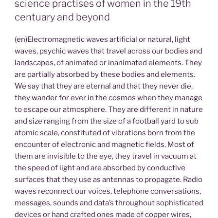
science practises of women in the 19th
centuary and beyond
(en)Electromagnetic waves artificial or natural, light
waves, psychic waves that travel across our bodies and
landscapes, of animated or inanimated elements. They
are partially absorbed by these bodies and elements.
We say that they are eternal and that they never die,
they wander for ever in the cosmos when they manage
to escape our atmosphere. They are different in nature
and size ranging from the size of a football yard to sub
atomic scale, constituted of vibrations born from the
encounter of electronic and magnetic fields. Most of
them are invisible to the eye, they travel in vacuum at
the speed of light and are absorbed by conductive
surfaces that they use as antennas to propagate. Radio
waves reconnect our voices, telephone conversations,
messages, sounds and data’s throughout sophisticated
devices or hand crafted ones made of copper wires,