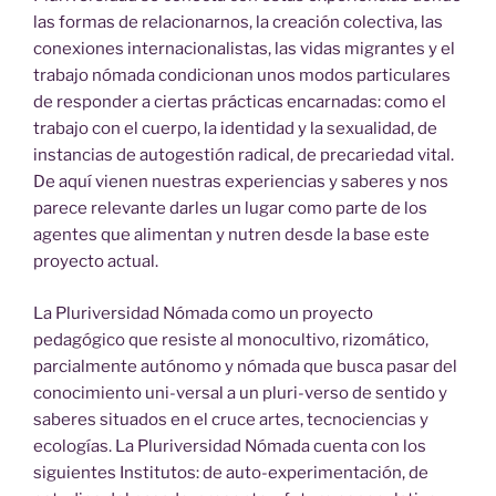
las formas de relacionarnos, la creación colectiva, las
conexiones internacionalistas, las vidas migrantes y el
trabajo nómada condicionan unos modos particulares
de responder a ciertas prácticas encarnadas: como el
trabajo con el cuerpo, la identidad y la sexualidad, de
instancias de autogestión radical, de precariedad vital.
De aquí vienen nuestras experiencias y saberes y nos
parece relevante darles un lugar como parte de los
agentes que alimentan y nutren desde la base este
proyecto actual.
La Pluriversidad Nómada como un proyecto
pedagógico que resiste al monocultivo, rizomático,
parcialmente autónomo y nómada que busca pasar del
conocimiento uni-versal a un pluri-verso de sentido y
saberes situados en el cruce artes, tecnociencias y
ecologías. La Pluriversidad Nómada cuenta con los
siguientes Institutos: de auto-experimentación, de