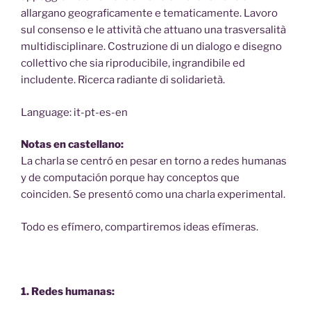
allargano geograficamente e tematicamente. Lavoro
sul consenso e le attività che attuano una trasversalità
multidisciplinare. Costruzione di un dialogo e disegno
collettivo che sia riproducibile, ingrandibile ed
includente. Ricerca radiante di solidarietà.
Language: it-pt-es-en
Notas en castellano:
La charla se centró en pesar en torno a redes humanas
y de computación porque hay conceptos que
coinciden. Se presentó como una charla experimental.
Todo es efímero, compartiremos ideas efímeras.
1. Redes humanas: