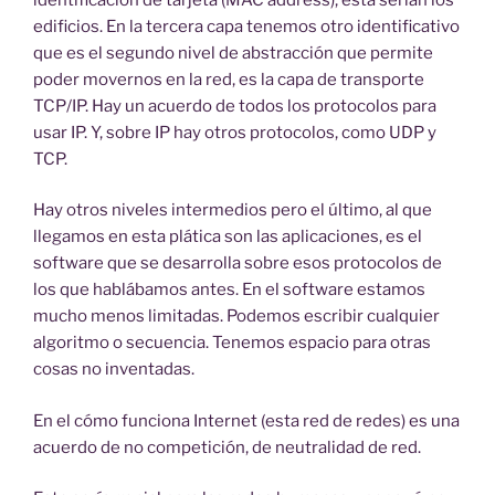
edificios. En la tercera capa tenemos otro identificativo
que es el segundo nivel de abstracción que permite
poder movernos en la red, es la capa de transporte
TCP/IP. Hay un acuerdo de todos los protocolos para
usar IP. Y, sobre IP hay otros protocolos, como UDP y
TCP.
Hay otros niveles intermedios pero el último, al que
llegamos en esta plática son las aplicaciones, es el
software que se desarrolla sobre esos protocolos de
los que hablábamos antes. En el software estamos
mucho menos limitadas. Podemos escribir cualquier
algoritmo o secuencia. Tenemos espacio para otras
cosas no inventadas.
En el cómo funciona Internet (esta red de redes) es una
acuerdo de no competición, de neutralidad de red.