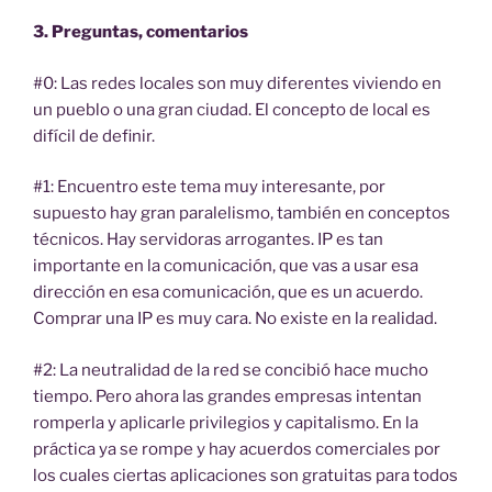
3. Preguntas, comentarios
#0: Las redes locales son muy diferentes viviendo en
un pueblo o una gran ciudad. El concepto de local es
difícil de definir.
#1: Encuentro este tema muy interesante, por
supuesto hay gran paralelismo, también en conceptos
técnicos. Hay servidoras arrogantes. IP es tan
importante en la comunicación, que vas a usar esa
dirección en esa comunicación, que es un acuerdo.
Comprar una IP es muy cara. No existe en la realidad.
#2: La neutralidad de la red se concibió hace mucho
tiempo. Pero ahora las grandes empresas intentan
romperla y aplicarle privilegios y capitalismo. En la
práctica ya se rompe y hay acuerdos comerciales por
los cuales ciertas aplicaciones son gratuitas para todos