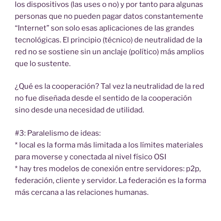
los dispositivos (las uses o no) y por tanto para algunas
personas que no pueden pagar datos constantemente
“Internet” son solo esas aplicaciones de las grandes
tecnológicas. El principio (técnico) de neutralidad de la
red no se sostiene sin un anclaje (político) más amplios
que lo sustente.
¿Qué es la cooperación? Tal vez la neutralidad de la red
no fue diseñada desde el sentido de la cooperación
sino desde una necesidad de utilidad.
#3: Paralelismo de ideas:
* local es la forma más limitada a los límites materiales
para moverse y conectada al nivel físico OSI
* hay tres modelos de conexión entre servidores: p2p,
federación, cliente y servidor. La federación es la forma
más cercana a las relaciones humanas.