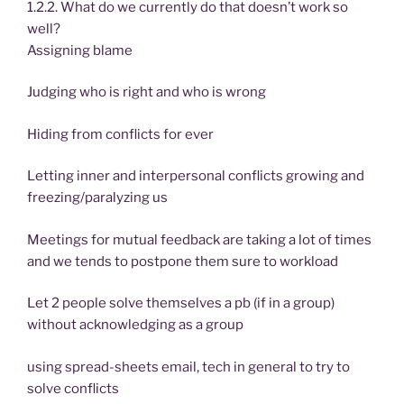
1.2.2. What do we currently do that doesn’t work so
well?
Assigning blame
Judging who is right and who is wrong
Hiding from conflicts for ever
Letting inner and interpersonal conflicts growing and
freezing/paralyzing us
Meetings for mutual feedback are taking a lot of times
and we tends to postpone them sure to workload
Let 2 people solve themselves a pb (if in a group)
without acknowledging as a group
using spread-sheets email, tech in general to try to
solve conflicts