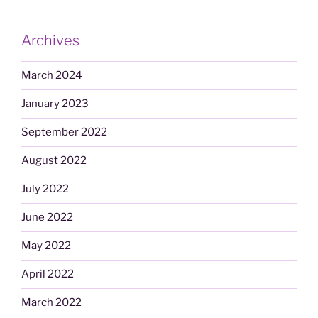
Archives
March 2024
January 2023
September 2022
August 2022
July 2022
June 2022
May 2022
April 2022
March 2022