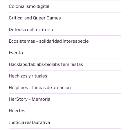
Colonialismo digital
Critical and Queer Games
Defensa del territorio
Ecosistemas – solidaridad interespecie
Evento
Hacklabs/fablabs/biolabs feministas
Hechizos y rituales
Helplines – Lineas de atencion
HerStory – Memoria
Huertos
Justicia restaurativa