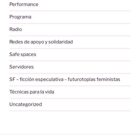
Performance
Programa
Radio
Redes de apoyo y solidaridad
Safe spaces
Servidores
SF – ficción especulativa – futurotopías feministas
Técnicas para la vida
Uncategorized