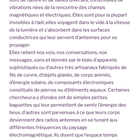
vibrations nées de la rencontre des champs
magnétiques et électriques. Elles sont pour la plupart
invisibles à l’œil, elles voyagent dans le vide à la vitesse
de la lumière et s’absorbent dans les surfaces
conductrices qui leur servent d’antennes pour se
propager.
Elles relient nos voix, nos conversations, nos
messages, sons et donnés par le biais d’appareils
sophistiqués ou d’autres très artisanaux fabriqués de
fils de cuivre, d’objets glanés, de corps animés,
d’énergie solaire, de composants électroniques
constitués de pierres ou d’éléments aqueux. Certaines
chercheur.e.s d’ondes ont de simples petites
baguettes qui leur permettent de sentir l’énergie des
lieux, d’autres sont parvenues à ce que leurs corps
deviennent des radios antennes en se tunant aux
différentes fréquences du paysage
électromagnétique. Ils disent que l’espace temps