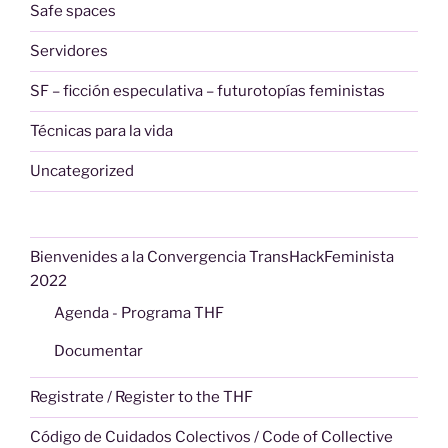
Safe spaces
Servidores
SF – ficción especulativa – futurotopías feministas
Técnicas para la vida
Uncategorized
Bienvenides a la Convergencia TransHackFeminista
2022
Agenda - Programa THF
Documentar
Registrate / Register to the THF
Código de Cuidados Colectivos / Code of Collective