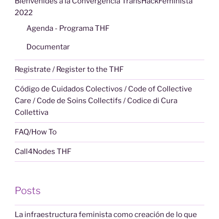
Bienvenides a la Convergencia TransHackFeminista
2022
Agenda - Programa THF
Documentar
Registrate / Register to the THF
Código de Cuidados Colectivos / Code of Collective
Care / Code de Soins Collectifs / Codice di Cura
Collettiva
FAQ/How To
Call4Nodes THF
Posts
La infraestructura feminista como creación de lo que