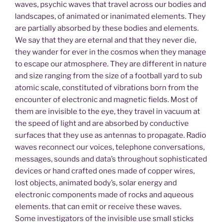
waves, psychic waves that travel across our bodies and
landscapes, of animated or inanimated elements. They
are partially absorbed by these bodies and elements.
We say that they are eternal and that they never die,
they wander for ever in the cosmos when they manage
to escape our atmosphere. They are different in nature
and size ranging from the size of a football yard to sub
atomic scale, constituted of vibrations born from the
encounter of electronic and magnetic fields. Most of
them are invisible to the eye, they travel in vacuum at
the speed of light and are absorbed by conductive
surfaces that they use as antennas to propagate. Radio
waves reconnect our voices, telephone conversations,
messages, sounds and data’s throughout sophisticated
devices or hand crafted ones made of copper wires,
lost objects, animated body’s, solar energy and
electronic components made of rocks and aqueous
elements. that can emit or receive these waves.
Some investigators of the invisible use small sticks