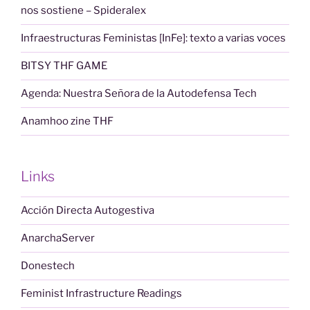
nos sostiene – Spideralex
Infraestructuras Feministas [InFe]: texto a varias voces
BITSY THF GAME
Agenda: Nuestra Señora de la Autodefensa Tech
Anamhoo zine THF
Links
Acción Directa Autogestiva
AnarchaServer
Donestech
Feminist Infrastructure Readings