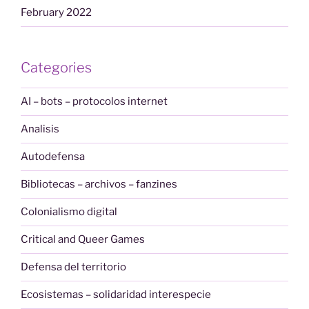
February 2022
Categories
AI – bots – protocolos internet
Analisis
Autodefensa
Bibliotecas – archivos – fanzines
Colonialismo digital
Critical and Queer Games
Defensa del territorio
Ecosistemas – solidaridad interespecie