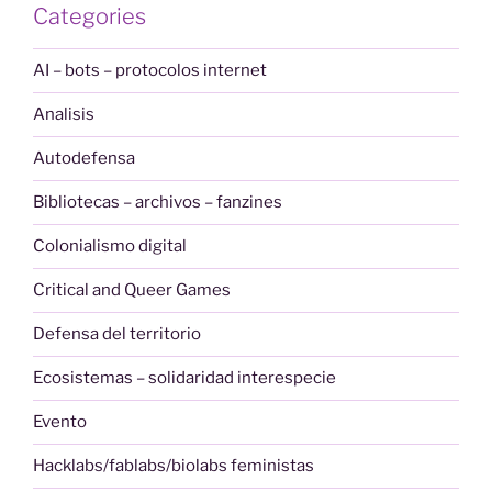
Categories
AI – bots – protocolos internet
Analisis
Autodefensa
Bibliotecas – archivos – fanzines
Colonialismo digital
Critical and Queer Games
Defensa del territorio
Ecosistemas – solidaridad interespecie
Evento
Hacklabs/fablabs/biolabs feministas