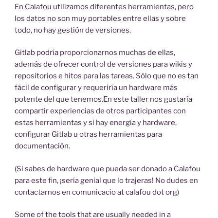
En Calafou utilizamos diferentes herramientas, pero
los datos no son muy portables entre ellas y sobre
todo, no hay gestión de versiones.
Gitlab podría proporcionarnos muchas de ellas,
además de ofrecer control de versiones para wikis y
repositorios e hitos para las tareas. Sólo que no es tan
fácil de configurar y requeriría un hardware más
potente del que tenemos.En este taller nos gustaría
compartir experiencias de otros participantes con
estas herramientas y si hay energía y hardware,
configurar Gitlab u otras herramientas para
documentación.
(Si sabes de hardware que pueda ser donado a Calafou
para este fin, ¡sería genial que lo trajeras! No dudes en
contactarnos en comunicacio at calafou dot org)
Some of the tools that are usually needed in a