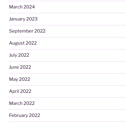
March 2024
January 2023
September 2022
August 2022
July 2022
June 2022
May 2022
April 2022
March 2022
February 2022