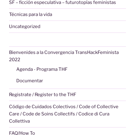
SF – ficción especulativa – futurotopías feministas
Técnicas para la vida
Uncategorized
Bienvenides a la Convergencia TransHackFeminista
2022
Agenda - Programa THF
Documentar
Registrate / Register to the THF
Código de Cuidados Colectivos / Code of Collective
Care / Code de Soins Collectifs / Codice di Cura
Collettiva
FAQ/How To