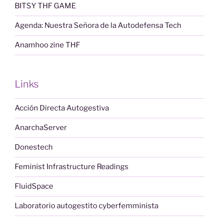
BITSY THF GAME
Agenda: Nuestra Señora de la Autodefensa Tech
Anamhoo zine THF
Links
Acción Directa Autogestiva
AnarchaServer
Donestech
Feminist Infrastructure Readings
FluidSpace
Laboratorio autogestito cyberfemminista