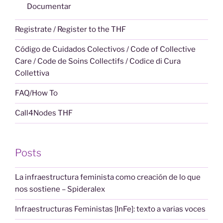
Documentar
Registrate / Register to the THF
Código de Cuidados Colectivos / Code of Collective
Care / Code de Soins Collectifs / Codice di Cura
Collettiva
FAQ/How To
Call4Nodes THF
Posts
La infraestructura feminista como creación de lo que
nos sostiene – Spideralex
Infraestructuras Feministas [InFe]: texto a varias voces