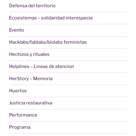
Defensa del territorio
Ecosistemas – solidaridad interespecie
Evento
Hacklabs/fablabs/biolabs feministas
Hechizos y rituales
Helplines – Lineas de atencion
HerStory – Memoria
Huertos
Justicia restaurativa
Performance
Programa