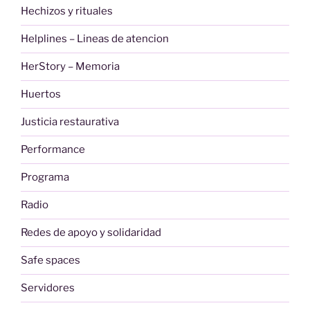
Hechizos y rituales
Helplines – Lineas de atencion
HerStory – Memoria
Huertos
Justicia restaurativa
Performance
Programa
Radio
Redes de apoyo y solidaridad
Safe spaces
Servidores