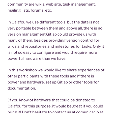
community are wikis, web site, task management,
mailing lists, forums, etc.
In Calafou we use different tools, but the data is not
very portable between them and above all, there is no
version management.Gitlab co uld provide us with
many of them, besides providing version control for
wikis and repositories and milestones for tasks. Only it
is not so easy to configure and would require more
powerful hardware than we have.
In this workshop we would like to share experiences of
other participants with these tools and if there is
power and hardware, set up Gitlab or other tools for
documentation.
(If you know of hardware that could be donated to
Calafou for this purpose, it would be great if you could
bring it! Don’t hesitate to contact us at comunicacio at