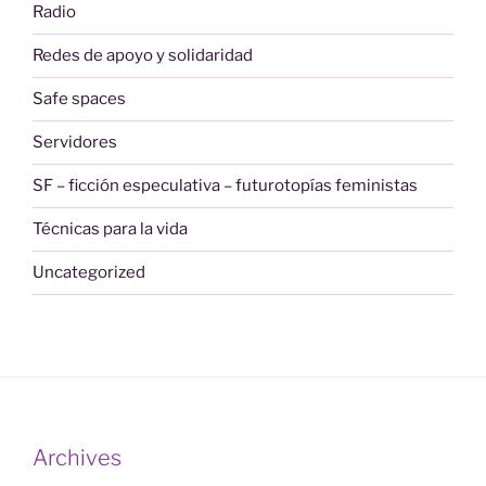
Radio
Redes de apoyo y solidaridad
Safe spaces
Servidores
SF – ficción especulativa – futurotopías feministas
Técnicas para la vida
Uncategorized
Archives