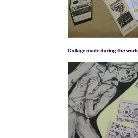
Collage made during the wor