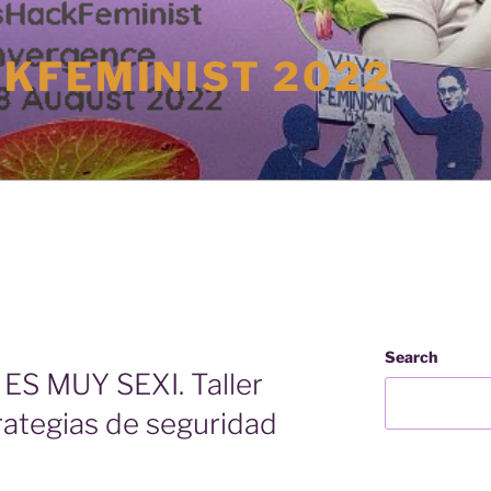
KFEMINIST 2022
Search
S MUY SEXI. Taller
rategias de seguridad